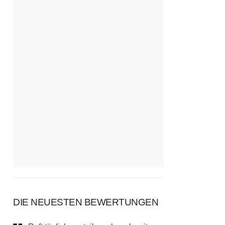
DIE NEUESTEN BEWERTUNGEN