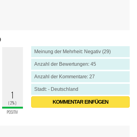
9
Meinung der Mehrheit: Negativ (29)
Anzahl der Bewertungen: 45
Anzahl der Kommentare: 27
Stadt: - Deutschland
KOMMENTAR EINFÜGEN