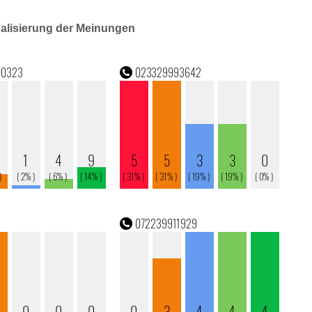
ualisierung der Meinungen