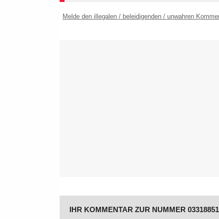
Melde den illegalen / beleidigenden / unwahren Komme
IHR KOMMENTAR ZUR NUMMER 03318851