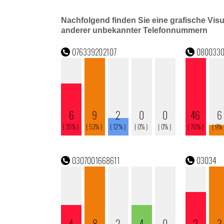
Nachfolgend finden Sie eine grafische Vis
anderer unbekannter Telefonnummern