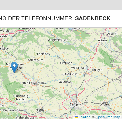
UNG DER TELEFONNUMMER:
SADENBECK