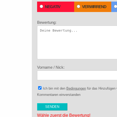
NEGATIV
VERWIRREND
Bewertung:
Vorname / Nick:
Ich bin mit den
Bedingungen
für das Hinzufügen
Kommentaren einverstanden
Wähle zuerst die Bewertung!