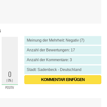
4
Meinung der Mehrheit: Negativ (7)
Anzahl der Bewertungen: 17
Anzahl der Kommentare: 3
Stadt: Sadenbeck - Deutschland
KOMMENTAR EINFÜGEN