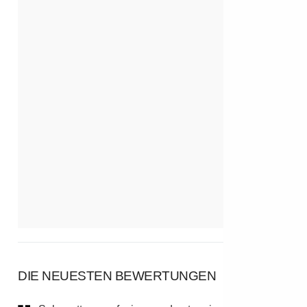
DIE NEUESTEN BEWERTUNGEN