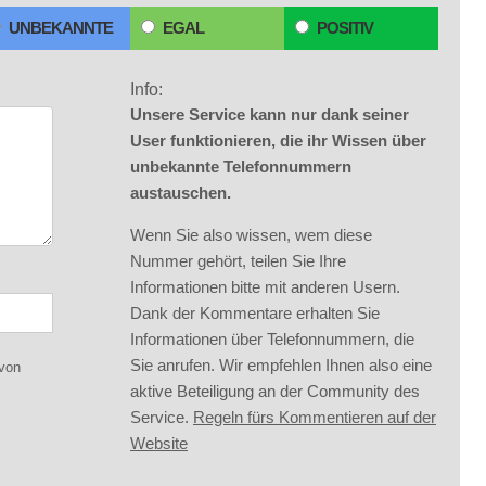
UNBEKANNTE
EGAL
POSITIV
Info:
Unsere Service kann nur dank seiner
User funktionieren, die ihr Wissen über
unbekannte Telefonnummern
austauschen.
Wenn Sie also wissen, wem diese
Nummer gehört, teilen Sie Ihre
Informationen bitte mit anderen Usern.
Dank der Kommentare erhalten Sie
Informationen über Telefonnummern, die
Sie anrufen. Wir empfehlen Ihnen also eine
 von
aktive Beteiligung an der Community des
Service.
Regeln fürs Kommentieren auf der
Website