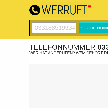
TELEFONNUMMER
03
WER HAT ANGERUFEN? WEM GEHÖRT D