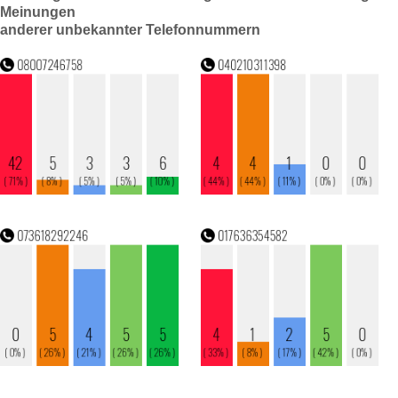
Meinungen
anderer unbekannter Telefonnummern