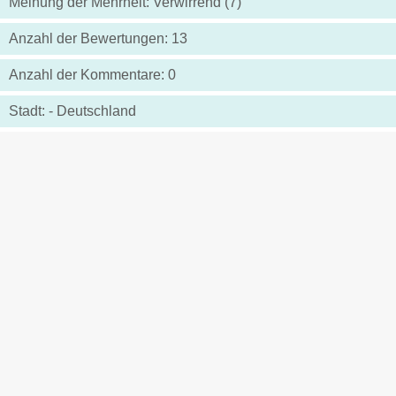
Meinung der Mehrheit: Verwirrend (7)
Anzahl der Bewertungen: 13
Anzahl der Kommentare: 0
Stadt: - Deutschland