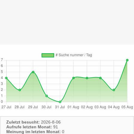
Zuletzt besucht:
2026-8-06
Aufrufe letzten Monat:
91
Meinung im letzten Monat:
0