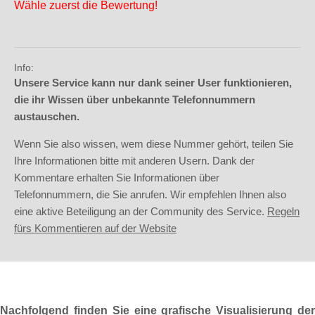
Wähle zuerst die Bewertung!
Info:
Unsere Service kann nur dank seiner User funktionieren,
die ihr Wissen über unbekannte Telefonnummern
austauschen.
Wenn Sie also wissen, wem diese Nummer gehört, teilen Sie
Ihre Informationen bitte mit anderen Usern. Dank der
Kommentare erhalten Sie Informationen über
Telefonnummern, die Sie anrufen. Wir empfehlen Ihnen also
eine aktive Beteiligung an der Community des Service.
Regeln
fürs Kommentieren auf der Website
Nachfolgend finden Sie eine grafische Visualisierung der