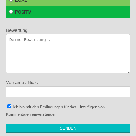
POSITIV
Bewertung:
Vorname / Nick:
Ich bin mit den
Bedingungen
für das Hinzufügen von
Kommentaren einverstanden