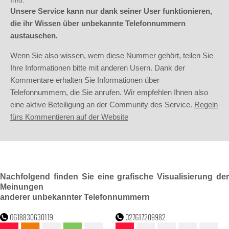
Info:
Unsere Service kann nur dank seiner User funktionieren,
die ihr Wissen über unbekannte Telefonnummern
austauschen.
Wenn Sie also wissen, wem diese Nummer gehört, teilen Sie
Ihre Informationen bitte mit anderen Usern. Dank der
Kommentare erhalten Sie Informationen über
Telefonnummern, die Sie anrufen. Wir empfehlen Ihnen also
eine aktive Beteiligung an der Community des Service.
Regeln
fürs Kommentieren auf der Website
Nachfolgend finden Sie eine grafische Visualisierung der
Meinungen
anderer unbekannter Telefonnummern