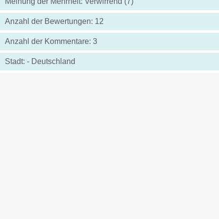
Meinung der Mehrheit: Verwirrend (7)
Anzahl der Bewertungen: 12
Anzahl der Kommentare: 3
Stadt: - Deutschland