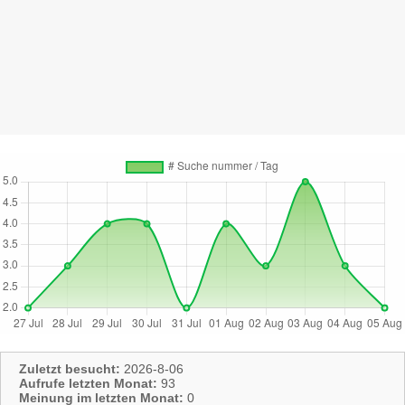
Zuletzt besucht:
2026-8-06
Aufrufe letzten Monat:
93
Meinung im letzten Monat:
0