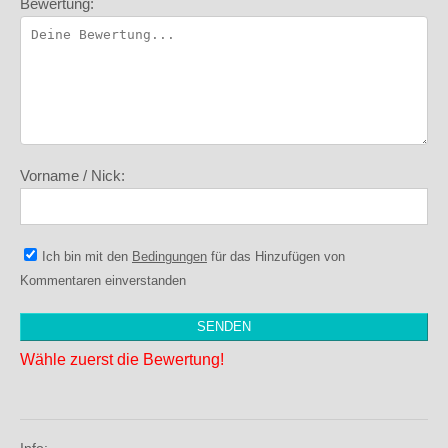
Bewertung:
Vorname / Nick:
Ich bin mit den
Bedingungen
für das Hinzufügen von
Kommentaren einverstanden
Wähle zuerst die Bewertung!