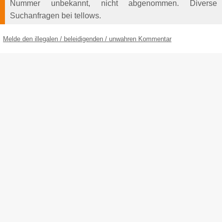
Nummer unbekannt, nicht abgenommen. Diverse
Suchanfragen bei tellows.
Melde den illegalen / beleidigenden / unwahren Kommentar