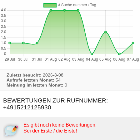
Zuletzt besucht:
2026-8-08
Aufrufe letzten Monat:
54
Meinung im letzten Monat:
0
BEWERTUNGEN ZUR RUFNUMMER:
+4915212125930
Es gibt noch keine Bewertungen.
Sei der Erste / die Erste!