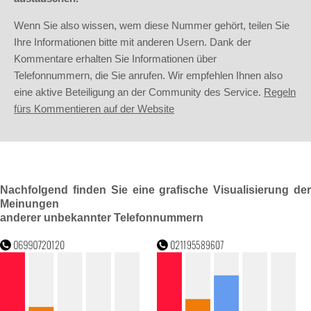
Wenn Sie also wissen, wem diese Nummer gehört, teilen Sie
Ihre Informationen bitte mit anderen Usern. Dank der
Kommentare erhalten Sie Informationen über
Telefonnummern, die Sie anrufen. Wir empfehlen Ihnen also
eine aktive Beteiligung an der Community des Service.
Regeln
fürs Kommentieren auf der Website
Nachfolgend finden Sie eine grafische Visualisierung der
Meinungen
anderer unbekannter Telefonnummern