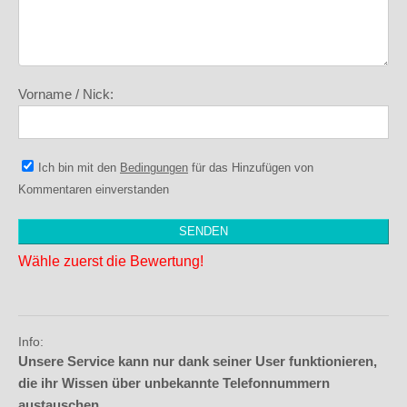
Vorname / Nick:
Ich bin mit den
Bedingungen
für das Hinzufügen von
Kommentaren einverstanden
Wähle zuerst die Bewertung!
Info:
Unsere Service kann nur dank seiner User funktionieren,
die ihr Wissen über unbekannte Telefonnummern
austauschen.