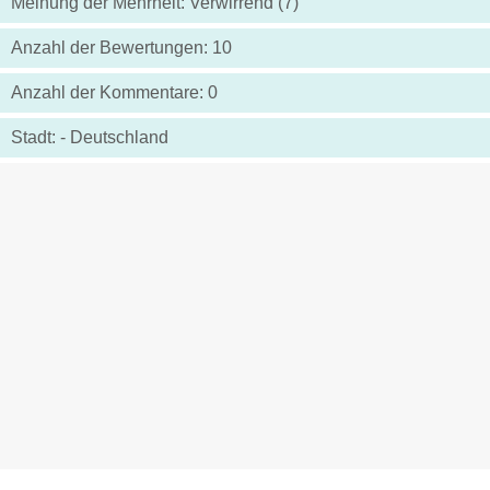
Meinung der Mehrheit: Verwirrend (7)
Anzahl der Bewertungen: 10
Anzahl der Kommentare: 0
Stadt: - Deutschland