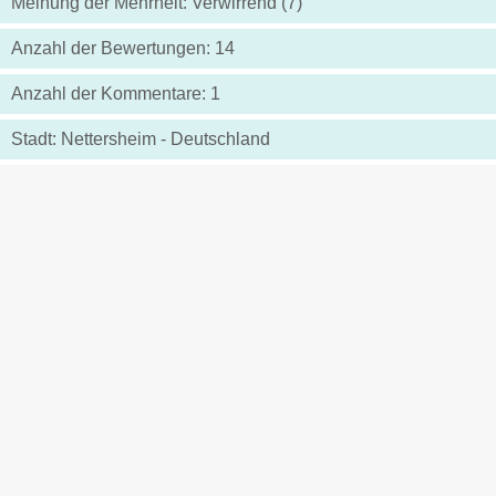
Meinung der Mehrheit: Verwirrend (7)
Anzahl der Bewertungen: 14
Anzahl der Kommentare: 1
Stadt: Nettersheim - Deutschland