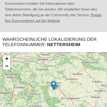
Kommentare erhalten Sie Informationen über
Telefonnummern, die Sie anrufen. Wir empfehlen Ihnen also
eine aktive Beteiligung an der Community des Service.
Regeln
fürs Kommentieren auf der Website
WAHRSCHEINLICHE LOKALISIERUNG DER
TELEFONNUMMER:
NETTERSHEIM