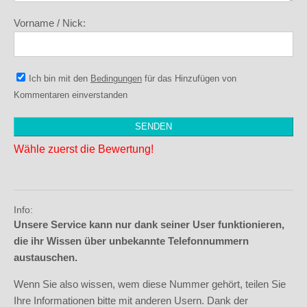
Vorname / Nick:
Ich bin mit den
Bedingungen
für das Hinzufügen von
Kommentaren einverstanden
Wähle zuerst die Bewertung!
Info:
Unsere Service kann nur dank seiner User funktionieren,
die ihr Wissen über unbekannte Telefonnummern
austauschen.
Wenn Sie also wissen, wem diese Nummer gehört, teilen Sie
Ihre Informationen bitte mit anderen Usern. Dank der