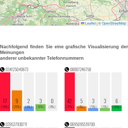
Nachfolgend finden Sie eine grafische Visualisierung der
Meinungen
anderer unbekannter Telefonnummern