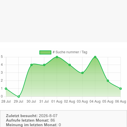
Zuletzt besucht:
2026-8-07
Aufrufe letzten Monat:
86
Meinung im letzten Monat:
0