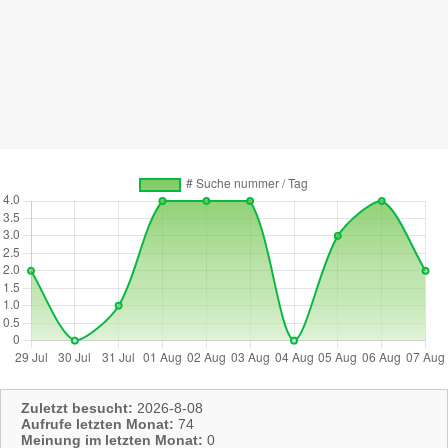
Zuletzt besucht:
2026-8-08
Aufrufe letzten Monat:
74
Meinung im letzten Monat:
0