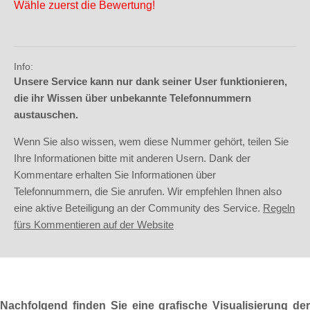
Wähle zuerst die Bewertung!
Info:
Unsere Service kann nur dank seiner User funktionieren,
die ihr Wissen über unbekannte Telefonnummern
austauschen.
Wenn Sie also wissen, wem diese Nummer gehört, teilen Sie
Ihre Informationen bitte mit anderen Usern. Dank der
Kommentare erhalten Sie Informationen über
Telefonnummern, die Sie anrufen. Wir empfehlen Ihnen also
eine aktive Beteiligung an der Community des Service.
Regeln
fürs Kommentieren auf der Website
Nachfolgend finden Sie eine grafische Visualisierung der