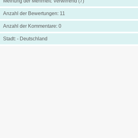
Meinung der Mehrheit: Verwirrend (7)
Anzahl der Bewertungen: 11
Anzahl der Kommentare: 0
Stadt: - Deutschland