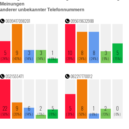
Meinungen
anderer unbekannter Telefonnummern