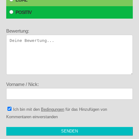
POSITIV
Bewertung:
Vorname / Nick:
Ich bin mit den
Bedingungen
für das Hinzufügen von
Kommentaren einverstanden