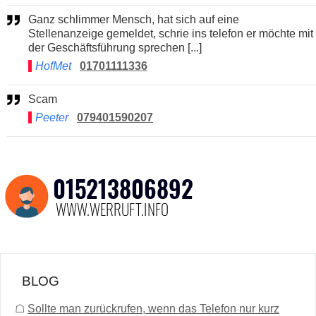
Ganz schlimmer Mensch, hat sich auf eine
Stellenanzeige gemeldet, schrie ins telefon er möchte mit
der Geschäftsführung sprechen [...]
HofMet
01701111336
Scam
Peeter
079401590207
BLOG
☖
Sollte man zurückrufen, wenn das Telefon nur kurz