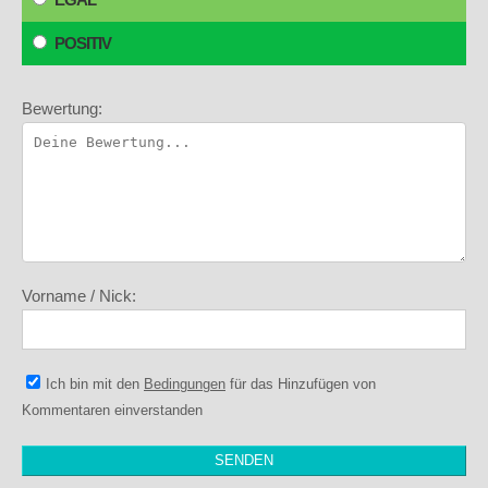
POSITIV
Bewertung:
Vorname / Nick:
Ich bin mit den
Bedingungen
für das Hinzufügen von
Kommentaren einverstanden