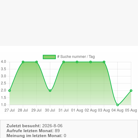
Zuletzt besucht:
2026-8-06
Aufrufe letzten Monat:
89
Meinung im letzten Monat:
0