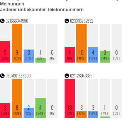
Meinungen
anderer unbekannter Telefonnummern