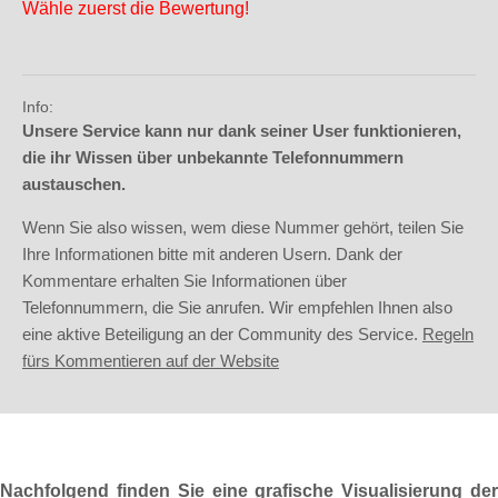
Wähle zuerst die Bewertung!
Info:
Unsere Service kann nur dank seiner User funktionieren,
die ihr Wissen über unbekannte Telefonnummern
austauschen.
Wenn Sie also wissen, wem diese Nummer gehört, teilen Sie
Ihre Informationen bitte mit anderen Usern. Dank der
Kommentare erhalten Sie Informationen über
Telefonnummern, die Sie anrufen. Wir empfehlen Ihnen also
eine aktive Beteiligung an der Community des Service.
Regeln
fürs Kommentieren auf der Website
Nachfolgend finden Sie eine grafische Visualisierung der