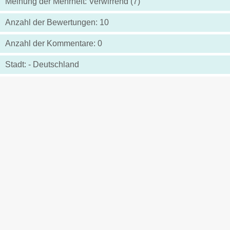
Meinung der Mehrheit: Verwirrend (7)
Anzahl der Bewertungen: 10
Anzahl der Kommentare: 0
Stadt: - Deutschland