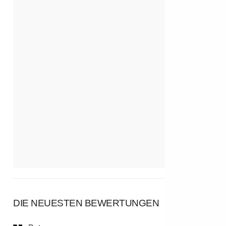
DIE NEUESTEN BEWERTUNGEN