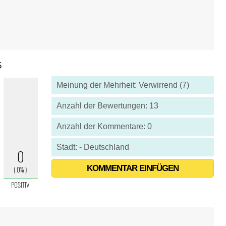
5
Meinung der Mehrheit: Verwirrend (7)
Anzahl der Bewertungen: 13
Anzahl der Kommentare: 0
Stadt: - Deutschland
KOMMENTAR EINFÜGEN