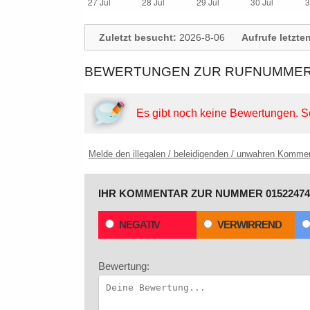
Zuletzt besucht:
2026-8-06
Aufrufe letzte
BEWERTUNGEN ZUR RUFNUMMER: 
Es gibt noch keine Bewertungen.
S
Melde den illegalen / beleidigenden / unwahren Komme
IHR KOMMENTAR ZUR NUMMER 01522474
NEGATIV
VERWIRREND
Bewertung: