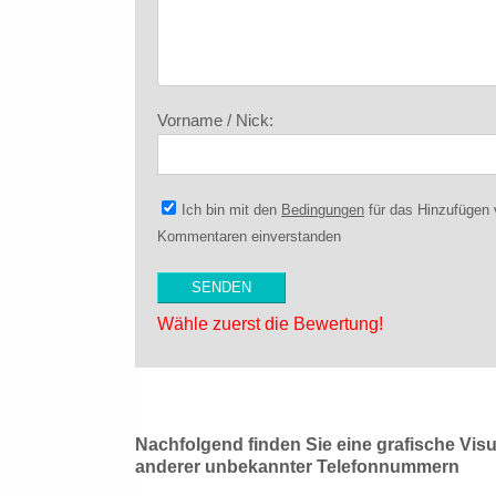
Vorname / Nick:
Ich bin mit den
Bedingungen
für das Hinzufügen
Kommentaren einverstanden
Wähle zuerst die Bewertung!
Nachfolgend finden Sie eine grafische Vis
anderer unbekannter Telefonnummern