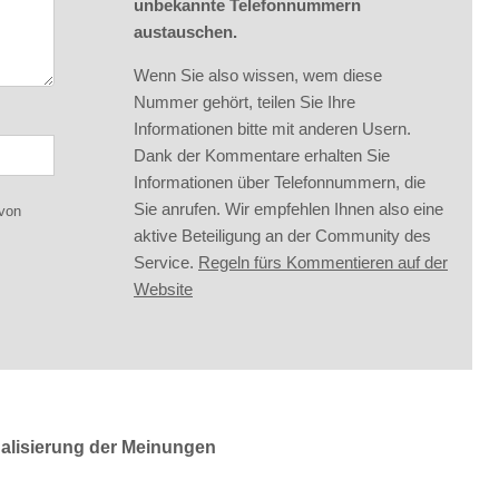
unbekannte Telefonnummern
austauschen.
Wenn Sie also wissen, wem diese
Nummer gehört, teilen Sie Ihre
Informationen bitte mit anderen Usern.
Dank der Kommentare erhalten Sie
Informationen über Telefonnummern, die
Sie anrufen. Wir empfehlen Ihnen also eine
 von
aktive Beteiligung an der Community des
Service.
Regeln fürs Kommentieren auf der
Website
ualisierung der Meinungen