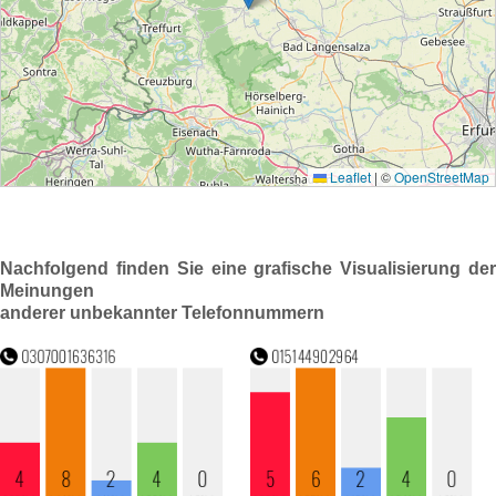
Nachfolgend finden Sie eine grafische Visualisierung der
Meinungen
anderer unbekannter Telefonnummern