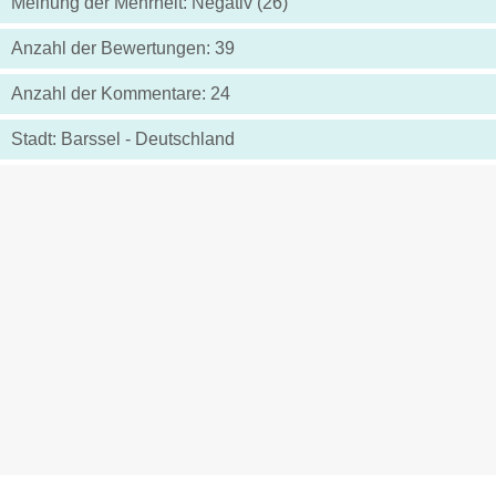
Meinung der Mehrheit: Negativ (26)
Anzahl der Bewertungen: 39
Anzahl der Kommentare: 24
Stadt: Barssel - Deutschland