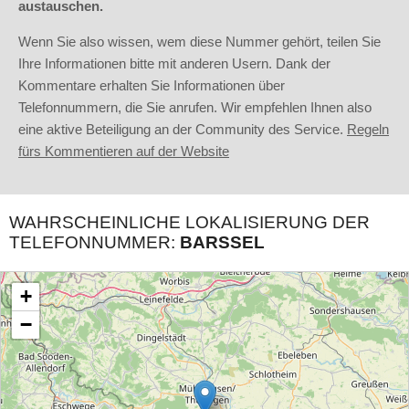
austauschen.
Wenn Sie also wissen, wem diese Nummer gehört, teilen Sie
Ihre Informationen bitte mit anderen Usern. Dank der
Kommentare erhalten Sie Informationen über
Telefonnummern, die Sie anrufen. Wir empfehlen Ihnen also
eine aktive Beteiligung an der Community des Service.
Regeln
fürs Kommentieren auf der Website
WAHRSCHEINLICHE LOKALISIERUNG DER
TELEFONNUMMER:
BARSSEL