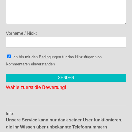
Vorname / Nick:
Ich bin mit den
Bedingungen
für das Hinzufügen von
Kommentaren einverstanden
Wähle zuerst die Bewertung!
Info:
Unsere Service kann nur dank seiner User funktionieren,
die ihr Wissen über unbekannte Telefonnummern