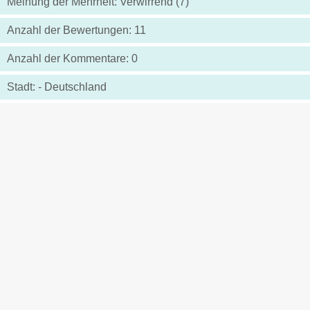
Meinung der Mehrheit: Verwirrend (7)
Anzahl der Bewertungen: 11
Anzahl der Kommentare: 0
Stadt: - Deutschland