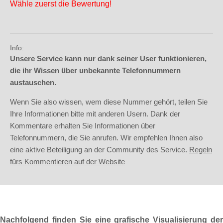
Wähle zuerst die Bewertung!
Info:
Unsere Service kann nur dank seiner User funktionieren,
die ihr Wissen über unbekannte Telefonnummern
austauschen.
Wenn Sie also wissen, wem diese Nummer gehört, teilen Sie
Ihre Informationen bitte mit anderen Usern. Dank der
Kommentare erhalten Sie Informationen über
Telefonnummern, die Sie anrufen. Wir empfehlen Ihnen also
eine aktive Beteiligung an der Community des Service.
Regeln
fürs Kommentieren auf der Website
Nachfolgend finden Sie eine grafische Visualisierung der