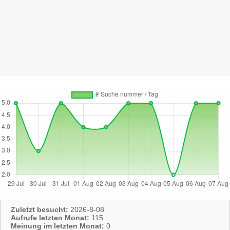
Zuletzt besucht:
2026-8-08
Aufrufe letzten Monat:
115
Meinung im letzten Monat:
0