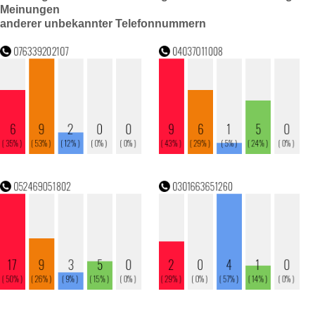
Meinungen
anderer unbekannter Telefonnummern