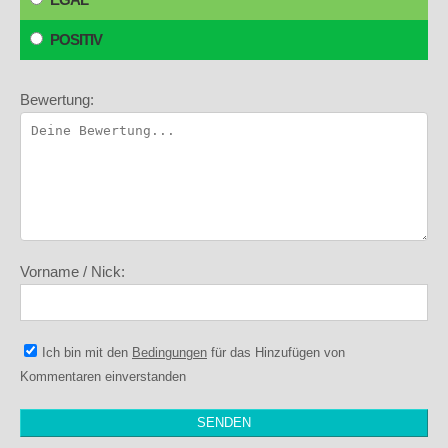
POSITIV
Bewertung:
Vorname / Nick:
Ich bin mit den
Bedingungen
für das Hinzufügen von
Kommentaren einverstanden