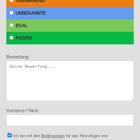
VERWIRREND
UNBEKANNTE
EGAL
POSITIV
Bewertung:
Vorname / Nick:
Ich bin mit den
Bedingungen
für das Hinzufügen von