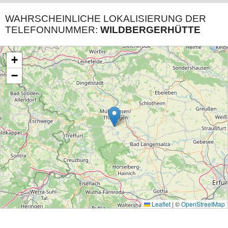
WAHRSCHEINLICHE LOKALISIERUNG DER
TELEFONNUMMER:
WILDBERGERHÜTTE