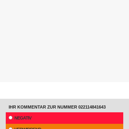
IHR KOMMENTAR ZUR NUMMER 022114841643
NEGATIV