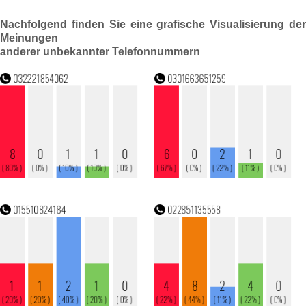
Nachfolgend finden Sie eine grafische Visualisierung der
Meinungen
anderer unbekannter Telefonnummern