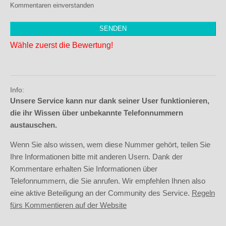
Kommentaren einverstanden
Wähle zuerst die Bewertung!
Info:
Unsere Service kann nur dank seiner User funktionieren,
die ihr Wissen über unbekannte Telefonnummern
austauschen.
Wenn Sie also wissen, wem diese Nummer gehört, teilen Sie
Ihre Informationen bitte mit anderen Usern. Dank der
Kommentare erhalten Sie Informationen über
Telefonnummern, die Sie anrufen. Wir empfehlen Ihnen also
eine aktive Beteiligung an der Community des Service.
Regeln
fürs Kommentieren auf der Website