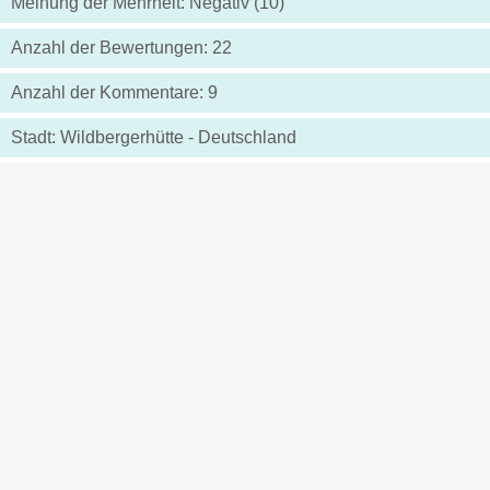
Meinung der Mehrheit: Negativ (10)
Anzahl der Bewertungen: 22
Anzahl der Kommentare: 9
Stadt: Wildbergerhütte - Deutschland