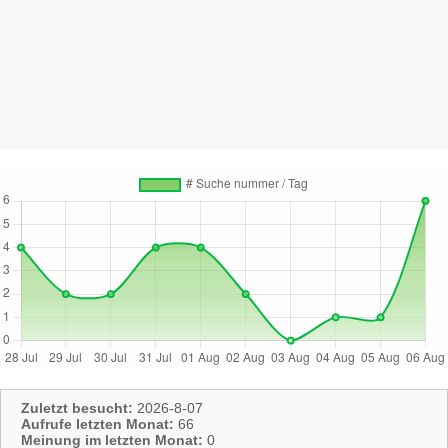
Zuletzt besucht:
2026-8-07
Aufrufe letzten Monat:
66
Meinung im letzten Monat:
0