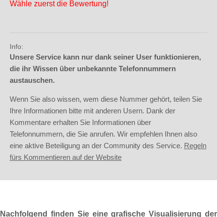
Wähle zuerst die Bewertung!
Info:
Unsere Service kann nur dank seiner User funktionieren,
die ihr Wissen über unbekannte Telefonnummern
austauschen.
Wenn Sie also wissen, wem diese Nummer gehört, teilen Sie
Ihre Informationen bitte mit anderen Usern. Dank der
Kommentare erhalten Sie Informationen über
Telefonnummern, die Sie anrufen. Wir empfehlen Ihnen also
eine aktive Beteiligung an der Community des Service.
Regeln
fürs Kommentieren auf der Website
Nachfolgend finden Sie eine grafische Visualisierung der