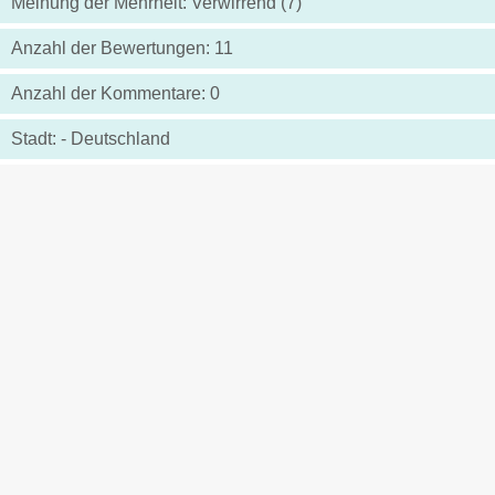
Meinung der Mehrheit: Verwirrend (7)
Anzahl der Bewertungen: 11
Anzahl der Kommentare: 0
Stadt: - Deutschland