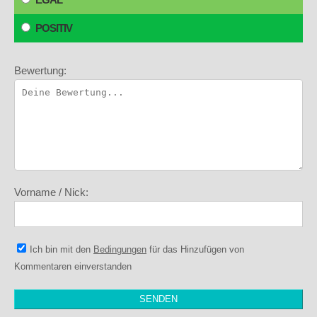
POSITIV
Bewertung:
Vorname / Nick:
Ich bin mit den
Bedingungen
für das Hinzufügen von
Kommentaren einverstanden