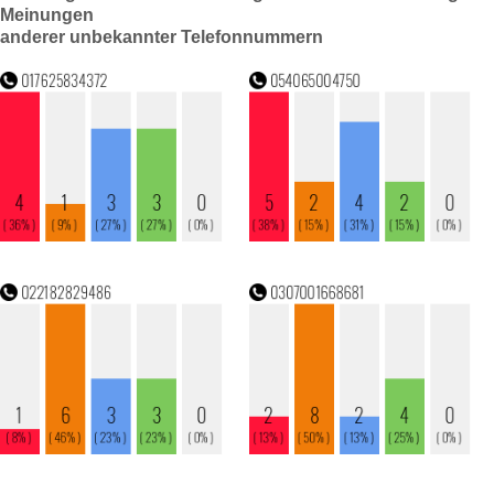
Meinungen
anderer unbekannter Telefonnummern