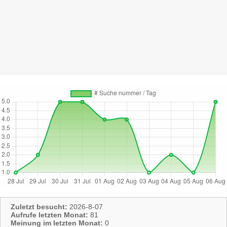
Zuletzt besucht:
2026-8-07
Aufrufe letzten Monat:
81
Meinung im letzten Monat:
0