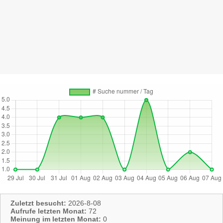
Zuletzt besucht:
2026-8-08
Aufrufe letzten Monat:
72
Meinung im letzten Monat:
0