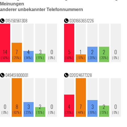
Meinungen
anderer unbekannter Telefonnummern