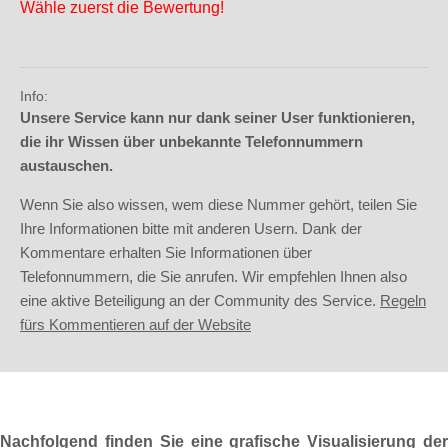
Wähle zuerst die Bewertung!
Info:
Unsere Service kann nur dank seiner User funktionieren,
die ihr Wissen über unbekannte Telefonnummern
austauschen.
Wenn Sie also wissen, wem diese Nummer gehört, teilen Sie
Ihre Informationen bitte mit anderen Usern. Dank der
Kommentare erhalten Sie Informationen über
Telefonnummern, die Sie anrufen. Wir empfehlen Ihnen also
eine aktive Beteiligung an der Community des Service.
Regeln
fürs Kommentieren auf der Website
Nachfolgend finden Sie eine grafische Visualisierung der