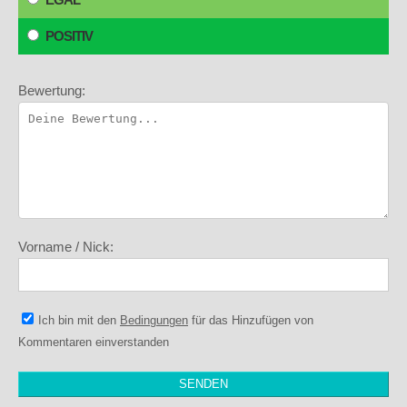
POSITIV
Bewertung:
Vorname / Nick:
Ich bin mit den
Bedingungen
für das Hinzufügen von
Kommentaren einverstanden