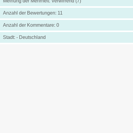
Meinung der Mehrheit: Verwirrend (7)
Anzahl der Bewertungen: 11
Anzahl der Kommentare: 0
Stadt: - Deutschland