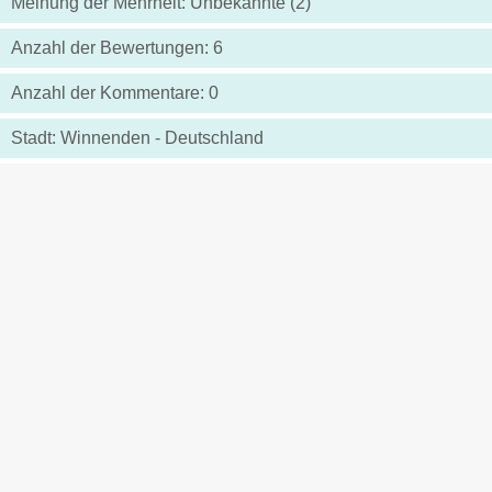
Meinung der Mehrheit: Unbekannte (2)
Anzahl der Bewertungen: 6
Anzahl der Kommentare: 0
Stadt: Winnenden - Deutschland