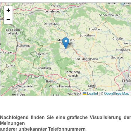
Nachfolgend finden Sie eine grafische Visualisierung der
Meinungen
anderer unbekannter Telefonnummern