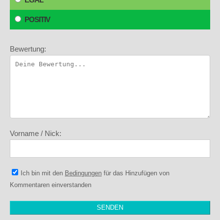
POSITIV
Bewertung:
Vorname / Nick:
Ich bin mit den
Bedingungen
für das Hinzufügen von
Kommentaren einverstanden