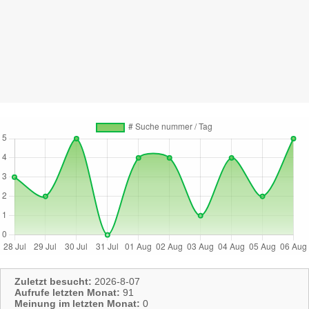
Zuletzt besucht:
2026-8-07
Aufrufe letzten Monat:
91
Meinung im letzten Monat:
0