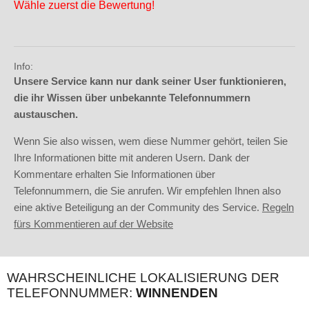
Wähle zuerst die Bewertung!
Info:
Unsere Service kann nur dank seiner User funktionieren,
die ihr Wissen über unbekannte Telefonnummern
austauschen.
Wenn Sie also wissen, wem diese Nummer gehört, teilen Sie
Ihre Informationen bitte mit anderen Usern. Dank der
Kommentare erhalten Sie Informationen über
Telefonnummern, die Sie anrufen. Wir empfehlen Ihnen also
eine aktive Beteiligung an der Community des Service.
Regeln
fürs Kommentieren auf der Website
WAHRSCHEINLICHE LOKALISIERUNG DER
TELEFONNUMMER:
WINNENDEN