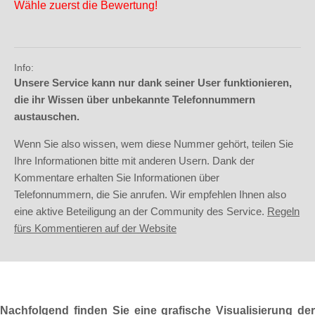
Wähle zuerst die Bewertung!
Info:
Unsere Service kann nur dank seiner User funktionieren,
die ihr Wissen über unbekannte Telefonnummern
austauschen.
Wenn Sie also wissen, wem diese Nummer gehört, teilen Sie
Ihre Informationen bitte mit anderen Usern. Dank der
Kommentare erhalten Sie Informationen über
Telefonnummern, die Sie anrufen. Wir empfehlen Ihnen also
eine aktive Beteiligung an der Community des Service.
Regeln
fürs Kommentieren auf der Website
Nachfolgend finden Sie eine grafische Visualisierung der