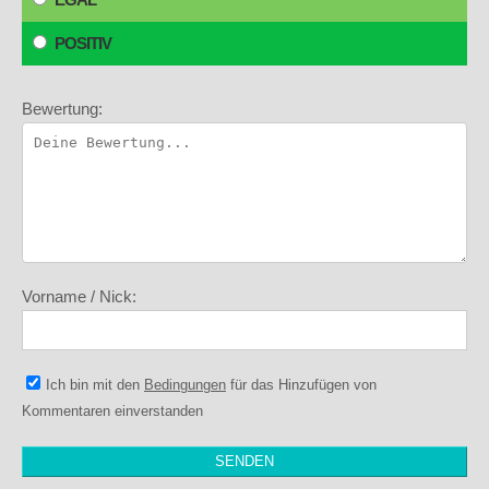
POSITIV
Bewertung:
Vorname / Nick:
Ich bin mit den
Bedingungen
für das Hinzufügen von
Kommentaren einverstanden