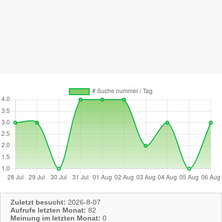
Zuletzt besucht:
2026-8-07
Aufrufe letzten Monat:
82
Meinung im letzten Monat:
0