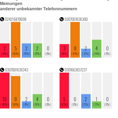
Meinungen
anderer unbekannter Telefonnummern