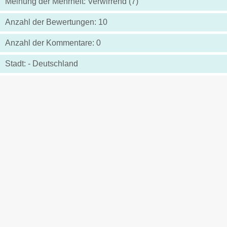
Meinung der Mehrheit: Verwirrend (7)
Anzahl der Bewertungen: 10
Anzahl der Kommentare: 0
Stadt: - Deutschland