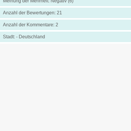
Meinung der Mehrheit: Negativ (6)
Anzahl der Bewertungen: 21
Anzahl der Kommentare: 2
Stadt: - Deutschland