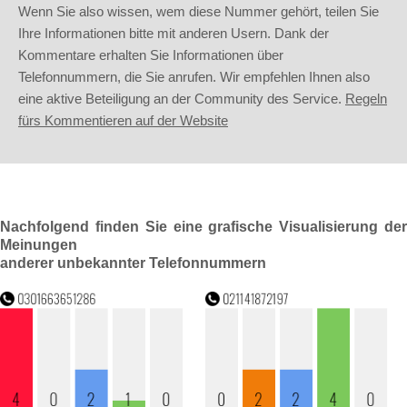
Wenn Sie also wissen, wem diese Nummer gehört, teilen Sie
Ihre Informationen bitte mit anderen Usern. Dank der
Kommentare erhalten Sie Informationen über
Telefonnummern, die Sie anrufen. Wir empfehlen Ihnen also
eine aktive Beteiligung an der Community des Service.
Regeln
fürs Kommentieren auf der Website
Nachfolgend finden Sie eine grafische Visualisierung der
Meinungen
anderer unbekannter Telefonnummern