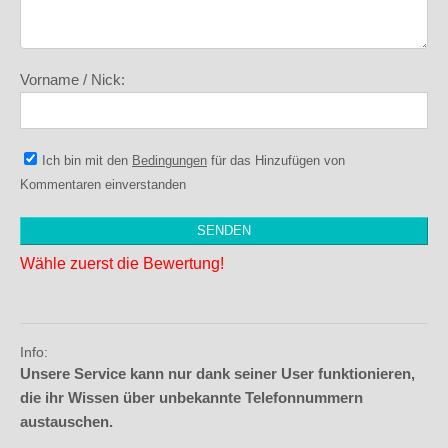
Vorname / Nick:
Ich bin mit den
Bedingungen
für das Hinzufügen von
Kommentaren einverstanden
Wähle zuerst die Bewertung!
Info:
Unsere Service kann nur dank seiner User funktionieren,
die ihr Wissen über unbekannte Telefonnummern
austauschen.