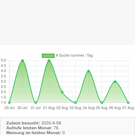
Zuletzt besucht:
2026-8-08
Aufrufe letzten Monat:
76
Meinung im letzten Monat:
0