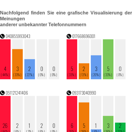
Nachfolgend finden Sie eine grafische Visualisierung der
Meinungen
anderer unbekannter Telefonnummern