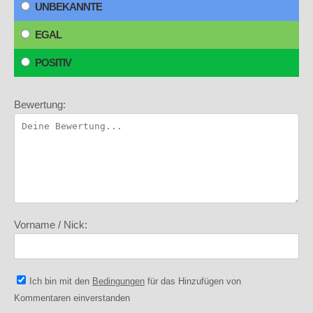
UNBEKANNTE
EGAL
POSITIV
Bewertung:
Vorname / Nick:
Ich bin mit den
Bedingungen
für das Hinzufügen von
Kommentaren einverstanden