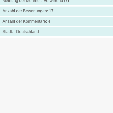
Meinung der Mehrheit: Verwirrend (7)
Anzahl der Bewertungen: 17
Anzahl der Kommentare: 4
Stadt: - Deutschland