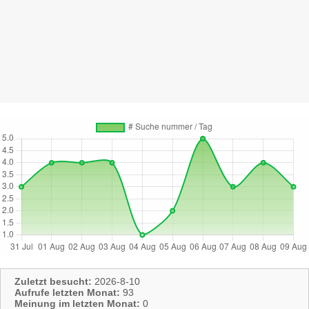
Zuletzt besucht:
2026-8-10
Aufrufe letzten Monat:
93
Meinung im letzten Monat:
0