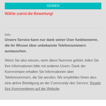
Wähle zuerst die Bewertung!
Info:
Unsere Service kann nur dank seiner User funktionieren,
die ihr Wissen über unbekannte Telefonnummern
austauschen.
Wenn Sie also wissen, wem diese Nummer gehört, teilen Sie
Ihre Informationen bitte mit anderen Usern. Dank der
Kommentare erhalten Sie Informationen über
Telefonnummern, die Sie anrufen. Wir empfehlen Ihnen also
eine aktive Beteiligung an der Community des Service.
Regeln
fürs Kommentieren auf der Website