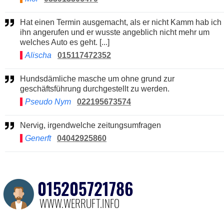
Hat einen Termin ausgemacht, als er nicht Kamm hab ich
ihn angerufen und er wusste angeblich nicht mehr um
welches Auto es geht. [...]
Alischa
015117472352
Hundsdämliche masche um ohne grund zur
geschäftsführung durchgestellt zu werden.
Pseudo Nym
022195673574
Nervig, irgendwelche zeitungsumfragen
Generft
04042925860