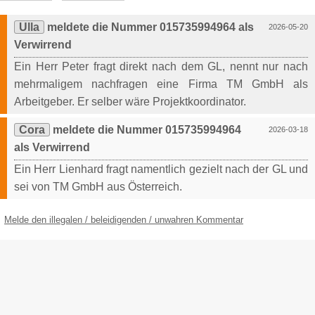
Ulla
meldete die Nummer 015735994964 als
2026-05-20
Verwirrend
Ein Herr Peter fragt direkt nach dem GL, nennt nur nach
mehrmaligem nachfragen eine Firma TM GmbH als
Arbeitgeber. Er selber wäre Projektkoordinator.
Cora
meldete die Nummer 015735994964
2026-03-18
als Verwirrend
Ein Herr Lienhard fragt namentlich gezielt nach der GL und
sei von TM GmbH aus Österreich.
Melde den illegalen / beleidigenden / unwahren Kommentar