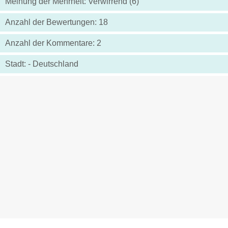
Meinung der Mehrheit: Verwirrend (6)
Anzahl der Bewertungen: 18
Anzahl der Kommentare: 2
Stadt: - Deutschland