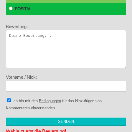
POSITIV
Bewertung:
Vorname / Nick:
Ich bin mit den
Bedingungen
für das Hinzufügen von
Kommentaren einverstanden
Wähle zuerst die Bewertung!