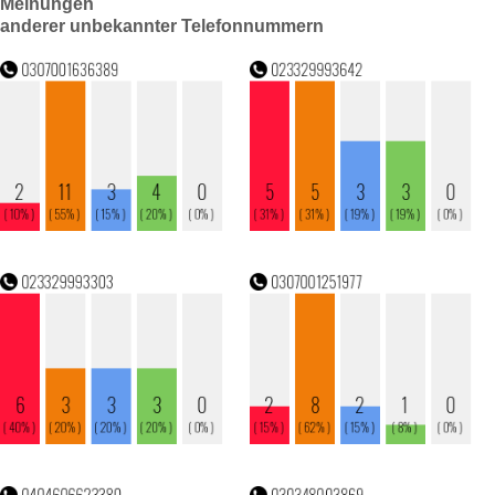
Meinungen
anderer unbekannter Telefonnummern