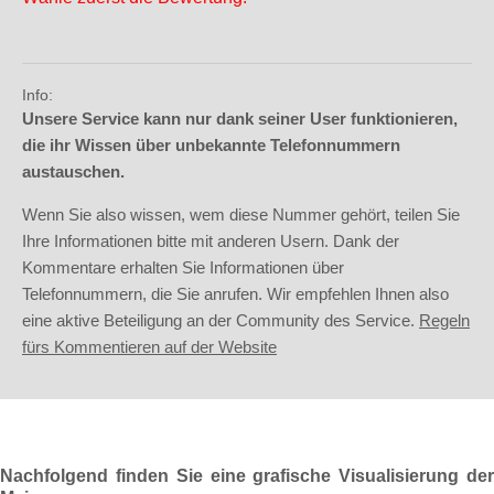
Info:
Unsere Service kann nur dank seiner User funktionieren,
die ihr Wissen über unbekannte Telefonnummern
austauschen.
Wenn Sie also wissen, wem diese Nummer gehört, teilen Sie
Ihre Informationen bitte mit anderen Usern. Dank der
Kommentare erhalten Sie Informationen über
Telefonnummern, die Sie anrufen. Wir empfehlen Ihnen also
eine aktive Beteiligung an der Community des Service.
Regeln
fürs Kommentieren auf der Website
Nachfolgend finden Sie eine grafische Visualisierung der