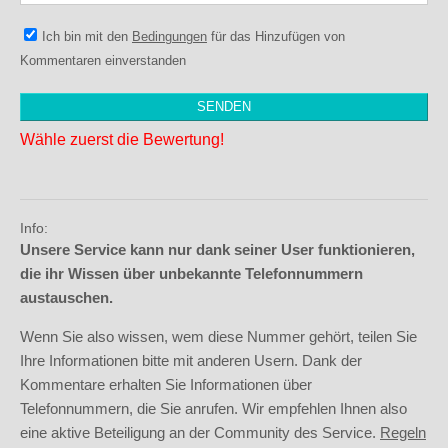
Ich bin mit den
Bedingungen
für das Hinzufügen von
Kommentaren einverstanden
Wähle zuerst die Bewertung!
Info:
Unsere Service kann nur dank seiner User funktionieren,
die ihr Wissen über unbekannte Telefonnummern
austauschen.
Wenn Sie also wissen, wem diese Nummer gehört, teilen Sie
Ihre Informationen bitte mit anderen Usern. Dank der
Kommentare erhalten Sie Informationen über
Telefonnummern, die Sie anrufen. Wir empfehlen Ihnen also
eine aktive Beteiligung an der Community des Service.
Regeln