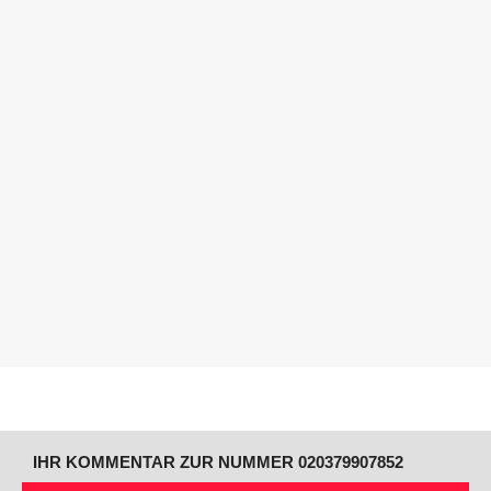
IHR KOMMENTAR ZUR NUMMER 020379907852