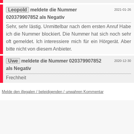
Leopold
meldete die Nummer
2021-01-26
020379907852 als Negativ
Sehr, sehr lästig. Unmittelbar nach dem ersten Anruf Habe
ich die Nummer blockiert. Die Nummer hat sich noch sehr
oft gemeldet. Ich interessiere mich für ein Hörgerät. Aber
bitte nicht von diesem Anbieter.
Uwe
meldete die Nummer 020379907852
2020-12-30
als Negativ
Frechheit
Melde den illegalen / beleidigenden / unwahren Kommentar