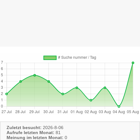
Zuletzt besucht:
2026-8-06
Aufrufe letzten Monat:
81
Meinung im letzten Monat:
0