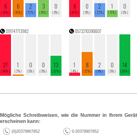
Mögliche Schreibweisen, wie die Nummer in Ihrem Gerät
erscheinen kann:
(0)20379907852
0-20379907852