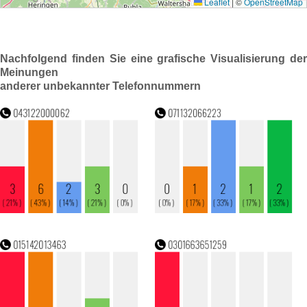
Nachfolgend finden Sie eine grafische Visualisierung der
Meinungen
anderer unbekannter Telefonnummern