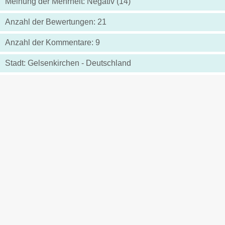
Meinung der Mehrheit: Negativ (14)
Anzahl der Bewertungen: 21
Anzahl der Kommentare: 9
Stadt: Gelsenkirchen - Deutschland