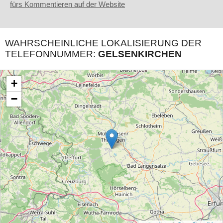
fürs Kommentieren auf der Website
WAHRSCHEINLICHE LOKALISIERUNG DER
TELEFONNUMMER:
GELSENKIRCHEN