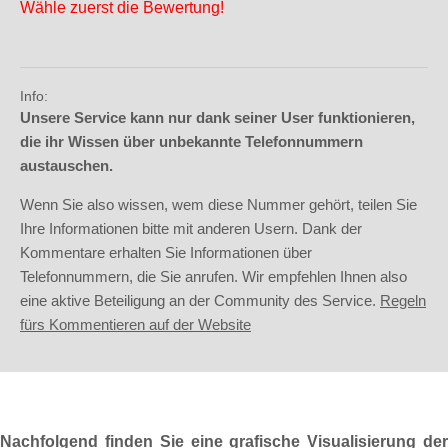
Wähle zuerst die Bewertung!
Info:
Unsere Service kann nur dank seiner User funktionieren,
die ihr Wissen über unbekannte Telefonnummern
austauschen.
Wenn Sie also wissen, wem diese Nummer gehört, teilen Sie
Ihre Informationen bitte mit anderen Usern. Dank der
Kommentare erhalten Sie Informationen über
Telefonnummern, die Sie anrufen. Wir empfehlen Ihnen also
eine aktive Beteiligung an der Community des Service.
Regeln
fürs Kommentieren auf der Website
Nachfolgend finden Sie eine grafische Visualisierung der