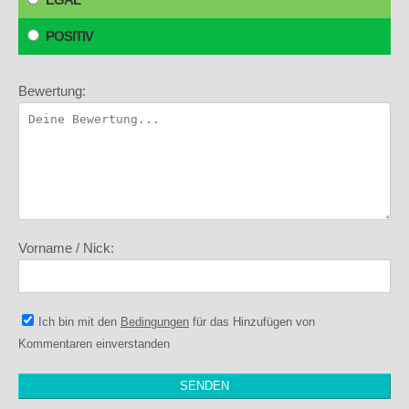
POSITIV
Bewertung:
Vorname / Nick:
Ich bin mit den
Bedingungen
für das Hinzufügen von
Kommentaren einverstanden