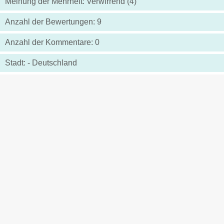
Meinung der Mehrheit: Verwirrend (4)
Anzahl der Bewertungen: 9
Anzahl der Kommentare: 0
Stadt: - Deutschland