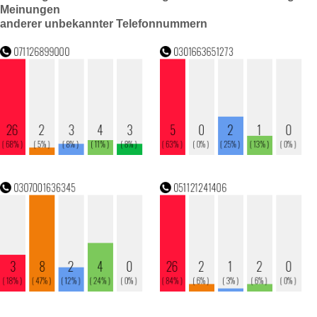
Meinungen
anderer unbekannter Telefonnummern