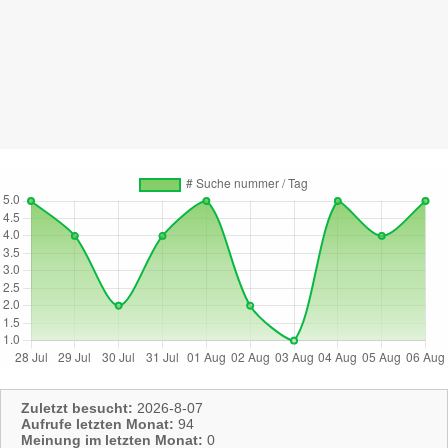
Zuletzt besucht:
2026-8-07
Aufrufe letzten Monat:
94
Meinung im letzten Monat:
0