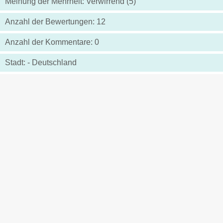
Meinung der Mehrheit: Verwirrend (5)
Anzahl der Bewertungen: 12
Anzahl der Kommentare: 0
Stadt: - Deutschland