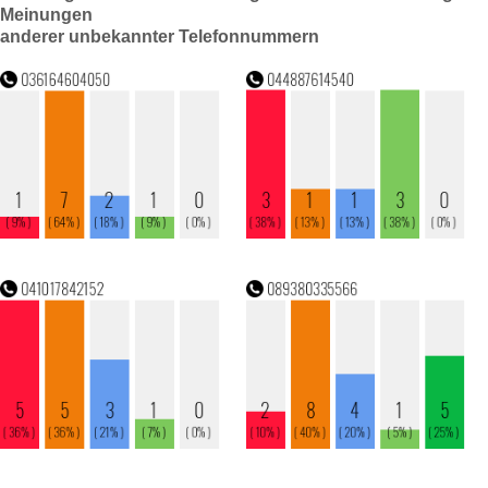
Meinungen
anderer unbekannter Telefonnummern