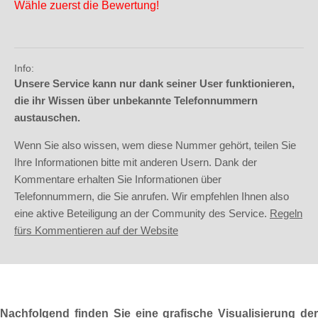
Wähle zuerst die Bewertung!
Info:
Unsere Service kann nur dank seiner User funktionieren,
die ihr Wissen über unbekannte Telefonnummern
austauschen.
Wenn Sie also wissen, wem diese Nummer gehört, teilen Sie
Ihre Informationen bitte mit anderen Usern. Dank der
Kommentare erhalten Sie Informationen über
Telefonnummern, die Sie anrufen. Wir empfehlen Ihnen also
eine aktive Beteiligung an der Community des Service.
Regeln
fürs Kommentieren auf der Website
Nachfolgend finden Sie eine grafische Visualisierung der