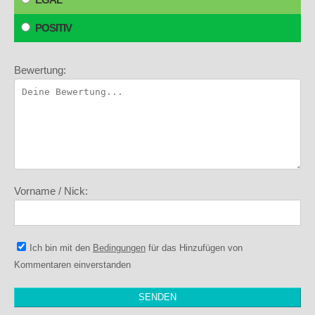
POSITIV
Bewertung:
Vorname / Nick:
Ich bin mit den
Bedingungen
für das Hinzufügen von
Kommentaren einverstanden