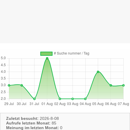
Zuletzt besucht:
2026-8-08
Aufrufe letzten Monat:
85
Meinung im letzten Monat:
0