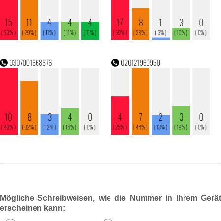
Mögliche Schreibweisen, wie die Nummer in Ihrem Gerät
erscheinen kann: