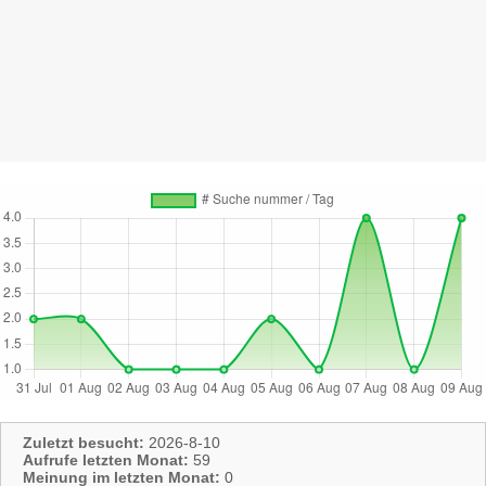
Zuletzt besucht:
2026-8-10
Aufrufe letzten Monat:
59
Meinung im letzten Monat:
0