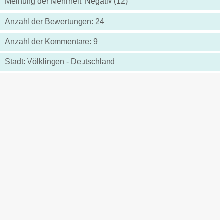
Meinung der Mehrheit: Negativ (12)
Anzahl der Bewertungen: 24
Anzahl der Kommentare: 9
Stadt: Völklingen - Deutschland