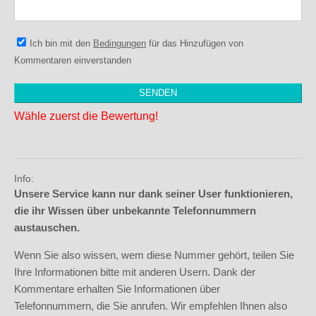
Ich bin mit den
Bedingungen
für das Hinzufügen von
Kommentaren einverstanden
Wähle zuerst die Bewertung!
Info:
Unsere Service kann nur dank seiner User funktionieren,
die ihr Wissen über unbekannte Telefonnummern
austauschen.
Wenn Sie also wissen, wem diese Nummer gehört, teilen Sie
Ihre Informationen bitte mit anderen Usern. Dank der
Kommentare erhalten Sie Informationen über
Telefonnummern, die Sie anrufen. Wir empfehlen Ihnen also