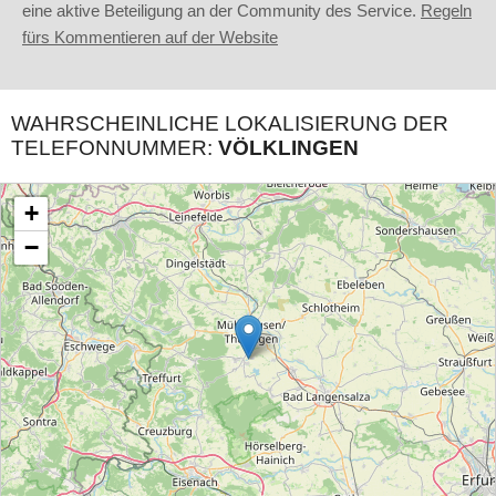
eine aktive Beteiligung an der Community des Service.
Regeln
fürs Kommentieren auf der Website
WAHRSCHEINLICHE LOKALISIERUNG DER
TELEFONNUMMER:
VÖLKLINGEN