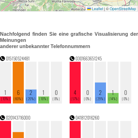
Nachfolgend finden Sie eine grafische Visualisierung der
Meinungen
anderer unbekannter Telefonnummern