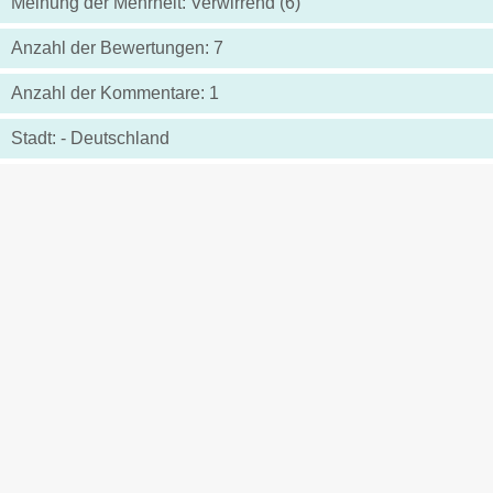
Meinung der Mehrheit: Verwirrend (6)
Anzahl der Bewertungen: 7
Anzahl der Kommentare: 1
Stadt: - Deutschland