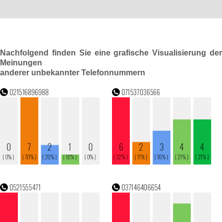
Nachfolgend finden Sie eine grafische Visualisierung der
Meinungen
anderer unbekannter Telefonnummern