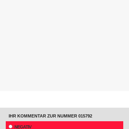
IHR KOMMENTAR ZUR NUMMER 015792
NEGATIV