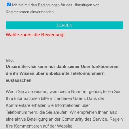
Ich bin mit den
Bedingungen
für das Hinzufügen von
Kommentaren einverstanden
Wähle zuerst die Bewertung!
Info:
Unsere Service kann nur dank seiner User funktionieren,
die ihr Wissen über unbekannte Telefonnummern
austauschen.
Wenn Sie also wissen, wem diese Nummer gehört, teilen Sie
Ihre Informationen bitte mit anderen Usern. Dank der
Kommentare erhalten Sie Informationen über
Telefonnummern, die Sie anrufen. Wir empfehlen Ihnen also
eine aktive Beteiligung an der Community des Service.
Regeln
fürs Kommentieren auf der Website