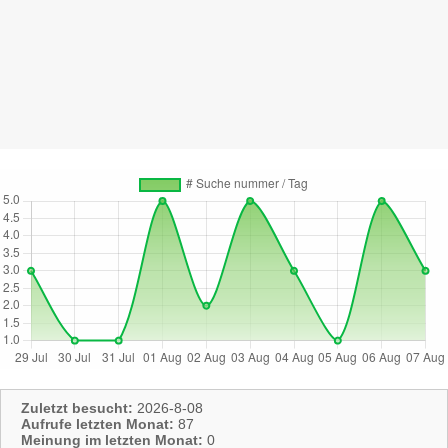
Zuletzt besucht:
2026-8-08
Aufrufe letzten Monat:
87
Meinung im letzten Monat:
0