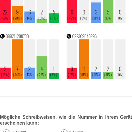
Mögliche Schreibweisen, wie die Nummer in Ihrem Gerät
erscheinen kann: