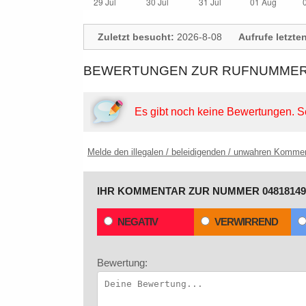
Zuletzt besucht:
2026-8-08
Aufrufe letzte
BEWERTUNGEN ZUR RUFNUMMER: 
Es gibt noch keine Bewertungen.
S
Melde den illegalen / beleidigenden / unwahren Komme
IHR KOMMENTAR ZUR NUMMER 04818149
NEGATIV
VERWIRREND
Bewertung: