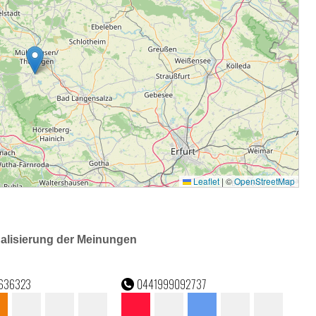
ualisierung der Meinungen