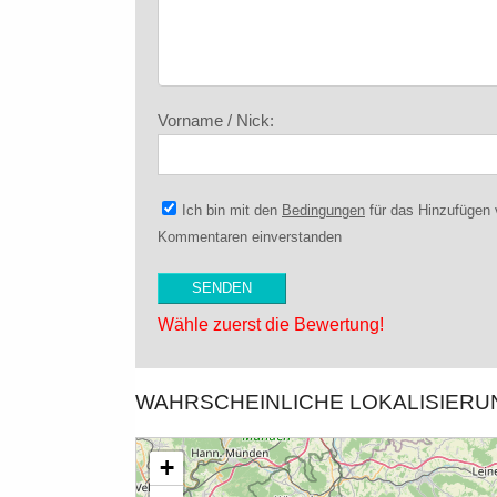
Vorname / Nick:
Ich bin mit den
Bedingungen
für das Hinzufügen
Kommentaren einverstanden
Wähle zuerst die Bewertung!
WAHRSCHEINLICHE LOKALISIER