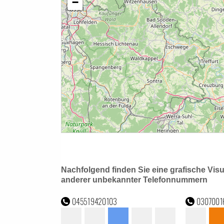
Nachfolgend finden Sie eine grafische Vis
anderer unbekannter Telefonnummern