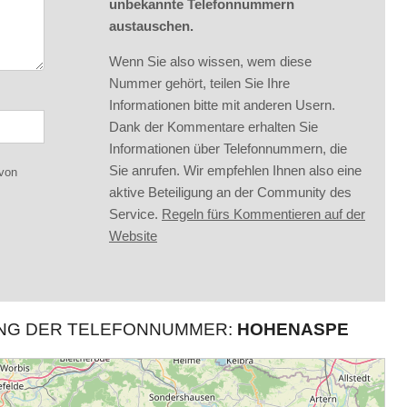
unbekannte Telefonnummern
austauschen.
Wenn Sie also wissen, wem diese
Nummer gehört, teilen Sie Ihre
Informationen bitte mit anderen Usern.
Dank der Kommentare erhalten Sie
Informationen über Telefonnummern, die
Sie anrufen. Wir empfehlen Ihnen also eine
 von
aktive Beteiligung an der Community des
Service.
Regeln fürs Kommentieren auf der
Website
UNG DER TELEFONNUMMER:
HOHENASPE