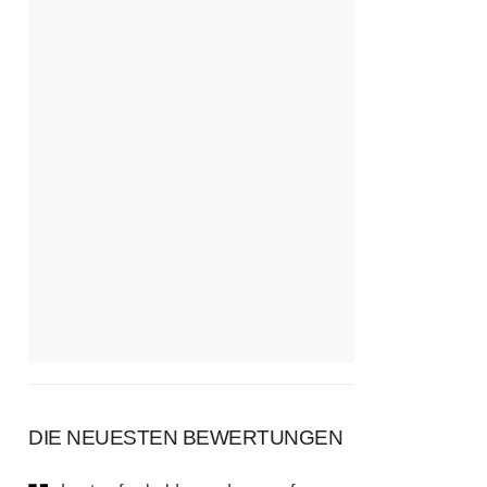
DIE NEUESTEN BEWERTUNGEN