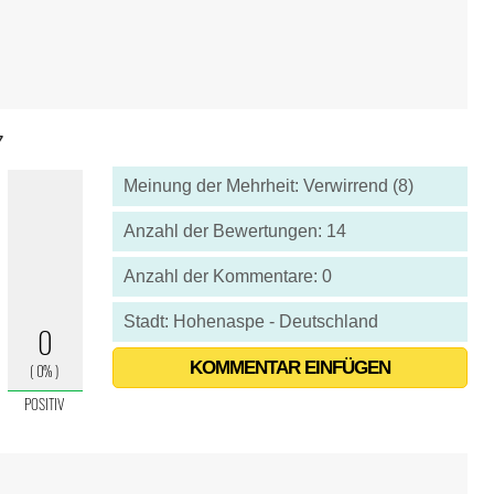
7
Meinung der Mehrheit: Verwirrend (8)
Anzahl der Bewertungen: 14
Anzahl der Kommentare: 0
Stadt: Hohenaspe - Deutschland
KOMMENTAR EINFÜGEN