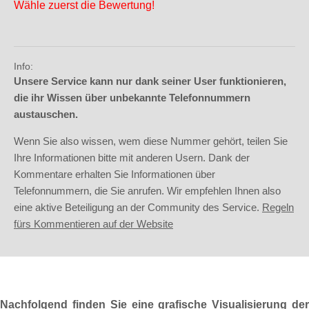
Wähle zuerst die Bewertung!
Info:
Unsere Service kann nur dank seiner User funktionieren,
die ihr Wissen über unbekannte Telefonnummern
austauschen.
Wenn Sie also wissen, wem diese Nummer gehört, teilen Sie
Ihre Informationen bitte mit anderen Usern. Dank der
Kommentare erhalten Sie Informationen über
Telefonnummern, die Sie anrufen. Wir empfehlen Ihnen also
eine aktive Beteiligung an der Community des Service.
Regeln
fürs Kommentieren auf der Website
Nachfolgend finden Sie eine grafische Visualisierung der