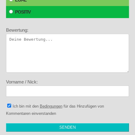
POSITIV
Bewertung:
Vorname / Nick:
Ich bin mit den
Bedingungen
für das Hinzufügen von
Kommentaren einverstanden