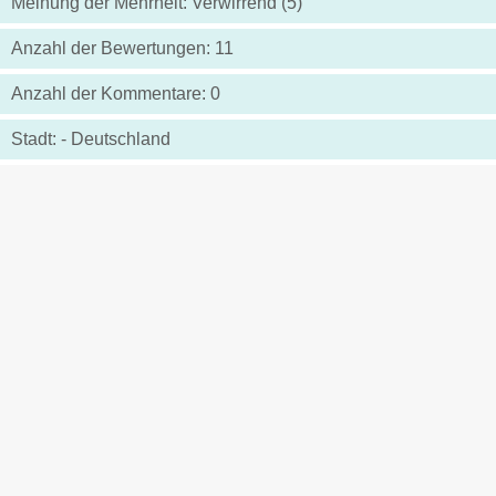
Meinung der Mehrheit: Verwirrend (5)
Anzahl der Bewertungen: 11
Anzahl der Kommentare: 0
Stadt: - Deutschland