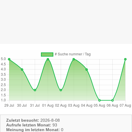
Zuletzt besucht:
2026-8-08
Aufrufe letzten Monat:
93
Meinung im letzten Monat:
0