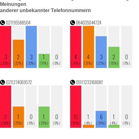
Meinungen
anderer unbekannter Telefonnummern