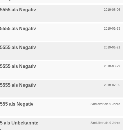
555 als Negativ
2019-08-06
555 als Negativ
2019-01-23
555 als Negativ
2019-01-21
555 als Negativ
2018-03-29
555 als Negativ
2018-02-05
55 als Negativ
Sind älter als 9 Jahre
5 als Unbekannte
Sind älter als 9 Jahre