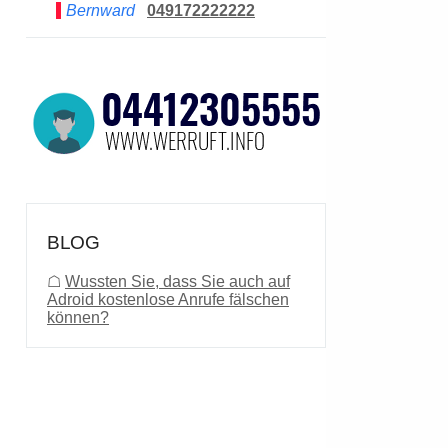
Bernward
049172222222
BLOG
☖
Wussten Sie, dass Sie auch auf
Adroid kostenlose Anrufe fälschen
können?