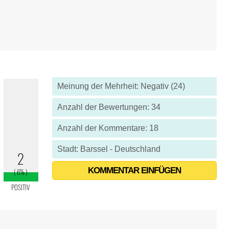
Meinung der Mehrheit: Negativ (24)
Anzahl der Bewertungen: 34
Anzahl der Kommentare: 18
Stadt: Barssel - Deutschland
KOMMENTAR EINFÜGEN