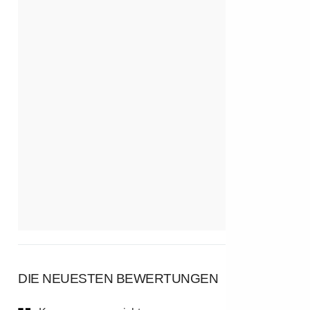
DIE NEUESTEN BEWERTUNGEN