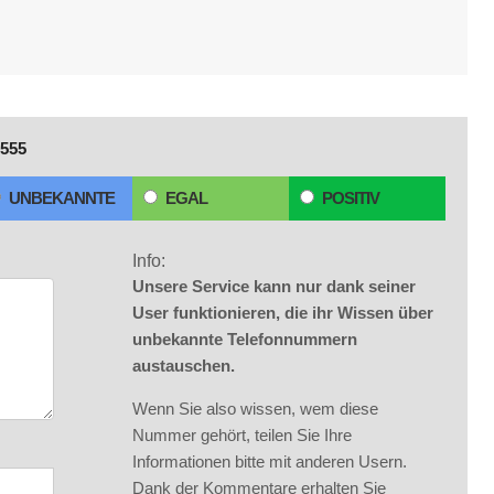
555
UNBEKANNTE
EGAL
POSITIV
Info:
Unsere Service kann nur dank seiner
User funktionieren, die ihr Wissen über
unbekannte Telefonnummern
austauschen.
Wenn Sie also wissen, wem diese
Nummer gehört, teilen Sie Ihre
Informationen bitte mit anderen Usern.
Dank der Kommentare erhalten Sie