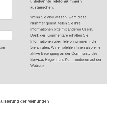
unbekannte Telefonnummern
austauschen.
Wenn Sie also wissen, wem diese
Nummer gehört, teilen Sie Ihre
Informationen bitte mit anderen Usern.
Dank der Kommentare erhalten Sie
Informationen über Telefonnummern, die
Sie anrufen. Wir empfehlen Ihnen also eine
 von
aktive Beteiligung an der Community des
Service.
Regeln fürs Kommentieren auf der
Website
ualisierung der Meinungen