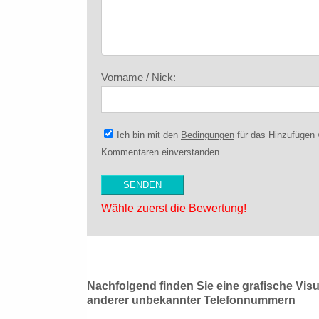
Vorname / Nick:
Ich bin mit den
Bedingungen
für das Hinzufügen
Kommentaren einverstanden
Wähle zuerst die Bewertung!
Nachfolgend finden Sie eine grafische Vis
anderer unbekannter Telefonnummern