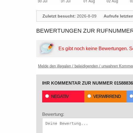
Zuletzt besucht:
2026-8-09
Aufrufe letzte
BEWERTUNGEN ZUR RUFNUMMER: 
Es gibt noch keine Bewertungen.
S
Melde den illegalen / beleidigenden / unwahren Komme
IHR KOMMENTAR ZUR NUMMER 01588836
NEGATIV
VERWIRREND
Bewertung: