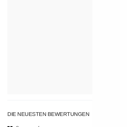
DIE NEUESTEN BEWERTUNGEN