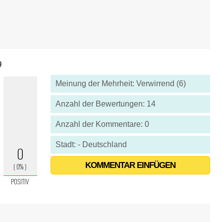
9
Meinung der Mehrheit: Verwirrend (6)
Anzahl der Bewertungen: 14
Anzahl der Kommentare: 0
Stadt: - Deutschland
KOMMENTAR EINFÜGEN