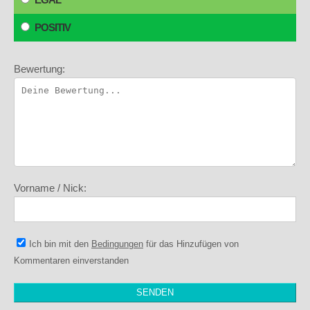
POSITIV
Bewertung:
Vorname / Nick:
Ich bin mit den
Bedingungen
für das Hinzufügen von
Kommentaren einverstanden