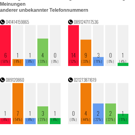
Meinungen
anderer unbekannter Telefonnummern