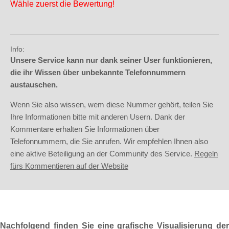
Wähle zuerst die Bewertung!
Info:
Unsere Service kann nur dank seiner User funktionieren,
die ihr Wissen über unbekannte Telefonnummern
austauschen.
Wenn Sie also wissen, wem diese Nummer gehört, teilen Sie
Ihre Informationen bitte mit anderen Usern. Dank der
Kommentare erhalten Sie Informationen über
Telefonnummern, die Sie anrufen. Wir empfehlen Ihnen also
eine aktive Beteiligung an der Community des Service.
Regeln
fürs Kommentieren auf der Website
Nachfolgend finden Sie eine grafische Visualisierung der