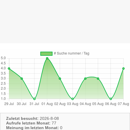
Zuletzt besucht:
2026-8-08
Aufrufe letzten Monat:
77
Meinung im letzten Monat:
0