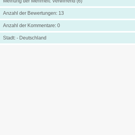
Meinung der Mehrheit: Verwirrend (6)
Anzahl der Bewertungen: 13
Anzahl der Kommentare: 0
Stadt: - Deutschland