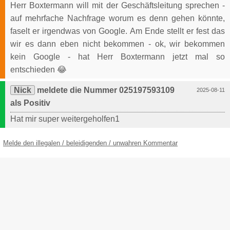
Herr Boxtermann will mit der Geschäftsleitung sprechen -
auf mehrfache Nachfrage worum es denn gehen könnte,
faselt er irgendwas von Google. Am Ende stellt er fest das
wir es dann eben nicht bekommen - ok, wir bekommen
kein Google - hat Herr Boxtermann jetzt mal so
entschieden 😂
Nick
meldete die Nummer 025197593109
2025-08-11
als Positiv
Hat mir super weitergeholfen1
Melde den illegalen / beleidigenden / unwahren Kommentar