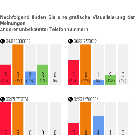
Nachfolgend finden Sie eine grafische Visualisierung der
Meinungen
anderer unbekannter Telefonnummern