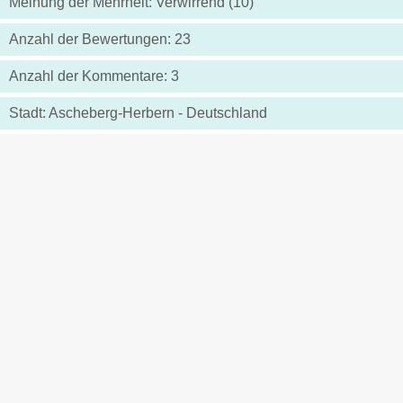
Meinung der Mehrheit: Verwirrend (10)
Anzahl der Bewertungen: 23
Anzahl der Kommentare: 3
Stadt: Ascheberg-Herbern - Deutschland