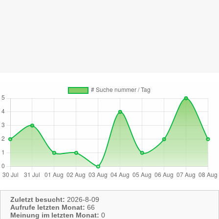
Zuletzt besucht:
2026-8-09
Aufrufe letzten Monat:
66
Meinung im letzten Monat:
0