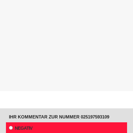
IHR KOMMENTAR ZUR NUMMER 025197593109
NEGATIV