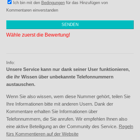
Ich bin mit den
Bedingungen
für das Hinzufügen von
Kommentaren einverstanden
Wähle zuerst die Bewertung!
Info:
Unsere Service kann nur dank seiner User funktionieren,
die ihr Wissen über unbekannte Telefonnummern
austauschen.
Wenn Sie also wissen, wem diese Nummer gehört, teilen Sie
Ihre Informationen bitte mit anderen Usern. Dank der
Kommentare erhalten Sie Informationen über
Telefonnummern, die Sie anrufen. Wir empfehlen Ihnen also
eine aktive Beteiligung an der Community des Service.
Regeln
fürs Kommentieren auf der Website