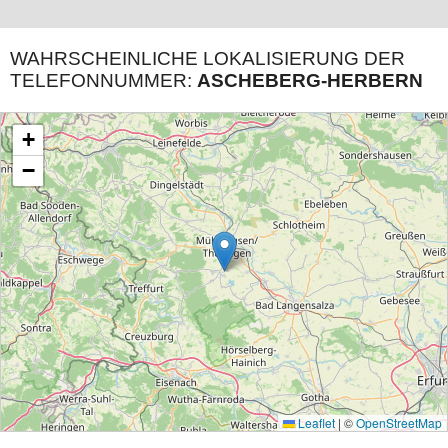
WAHRSCHEINLICHE LOKALISIERUNG DER
TELEFONNUMMER:
ASCHEBERG-HERBERN