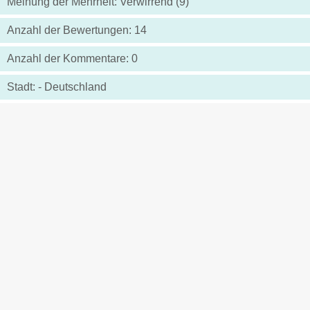
Meinung der Mehrheit: Verwirrend (9)
Anzahl der Bewertungen: 14
Anzahl der Kommentare: 0
Stadt: - Deutschland