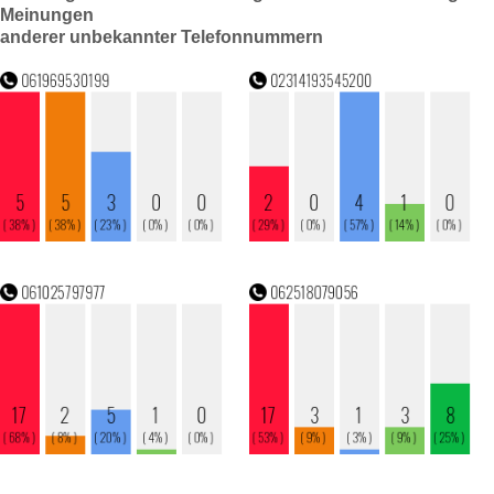
Meinungen
anderer unbekannter Telefonnummern