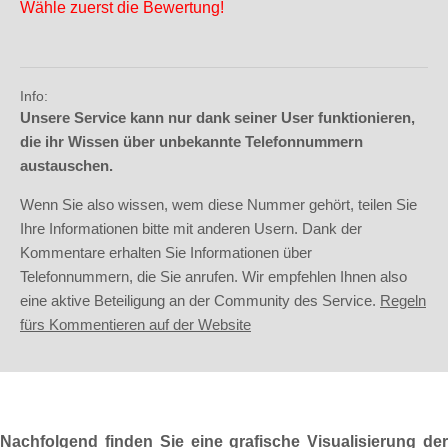
Wähle zuerst die Bewertung!
Info:
Unsere Service kann nur dank seiner User funktionieren,
die ihr Wissen über unbekannte Telefonnummern
austauschen.
Wenn Sie also wissen, wem diese Nummer gehört, teilen Sie
Ihre Informationen bitte mit anderen Usern. Dank der
Kommentare erhalten Sie Informationen über
Telefonnummern, die Sie anrufen. Wir empfehlen Ihnen also
eine aktive Beteiligung an der Community des Service.
Regeln
fürs Kommentieren auf der Website
Nachfolgend finden Sie eine grafische Visualisierung der