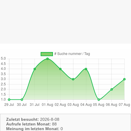
Zuletzt besucht:
2026-8-08
Aufrufe letzten Monat:
88
Meinung im letzten Monat:
0