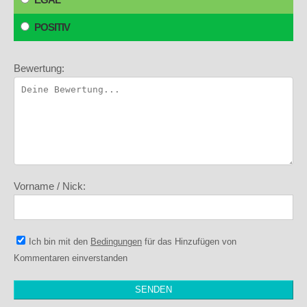
POSITIV
Bewertung:
Vorname / Nick:
Ich bin mit den
Bedingungen
für das Hinzufügen von
Kommentaren einverstanden