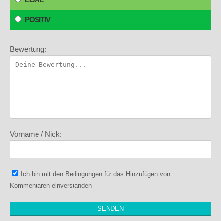
POSITIV
Bewertung:
Vorname / Nick:
Ich bin mit den
Bedingungen
für das Hinzufügen von
Kommentaren einverstanden