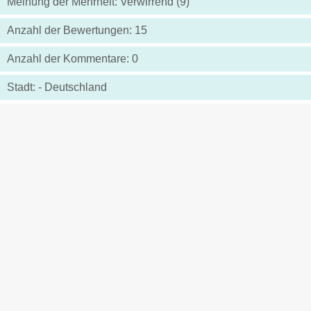
Meinung der Mehrheit: Verwirrend (9)
Anzahl der Bewertungen: 15
Anzahl der Kommentare: 0
Stadt: - Deutschland