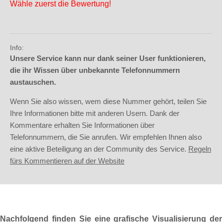
Wähle zuerst die Bewertung!
Info:
Unsere Service kann nur dank seiner User funktionieren,
die ihr Wissen über unbekannte Telefonnummern
austauschen.
Wenn Sie also wissen, wem diese Nummer gehört, teilen Sie
Ihre Informationen bitte mit anderen Usern. Dank der
Kommentare erhalten Sie Informationen über
Telefonnummern, die Sie anrufen. Wir empfehlen Ihnen also
eine aktive Beteiligung an der Community des Service.
Regeln
fürs Kommentieren auf der Website
Nachfolgend finden Sie eine grafische Visualisierung der