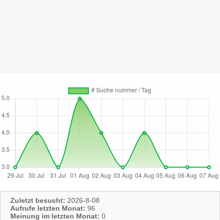
Zuletzt besucht:
2026-8-08
Aufrufe letzten Monat:
96
Meinung im letzten Monat:
0