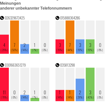
Meinungen
anderer unbekannter Telefonnummern