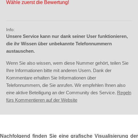
Wähle zuerst die Bewertung!
Info:
Unsere Service kann nur dank seiner User funktionieren,
die ihr Wissen über unbekannte Telefonnummern
austauschen.
Wenn Sie also wissen, wem diese Nummer gehört, teilen Sie
Ihre Informationen bitte mit anderen Usern. Dank der
Kommentare erhalten Sie Informationen über
Telefonnummern, die Sie anrufen. Wir empfehlen Ihnen also
eine aktive Beteiligung an der Community des Service.
Regeln
fürs Kommentieren auf der Website
Nachfolgend finden Sie eine grafische Visualisierung der