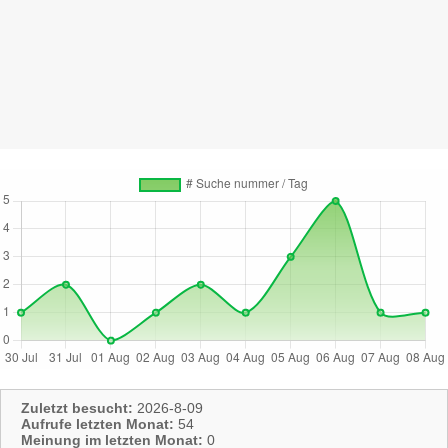
Zuletzt besucht:
2026-8-09
Aufrufe letzten Monat:
54
Meinung im letzten Monat:
0