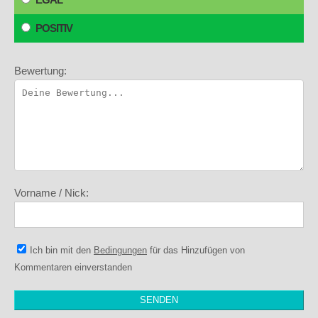
POSITIV
Bewertung:
Vorname / Nick:
Ich bin mit den
Bedingungen
für das Hinzufügen von
Kommentaren einverstanden