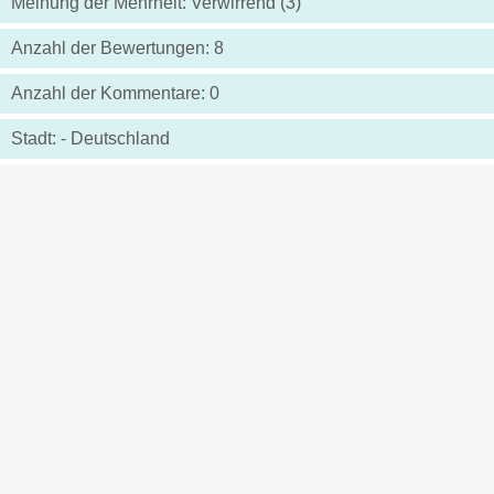
Meinung der Mehrheit: Verwirrend (3)
Anzahl der Bewertungen: 8
Anzahl der Kommentare: 0
Stadt: - Deutschland