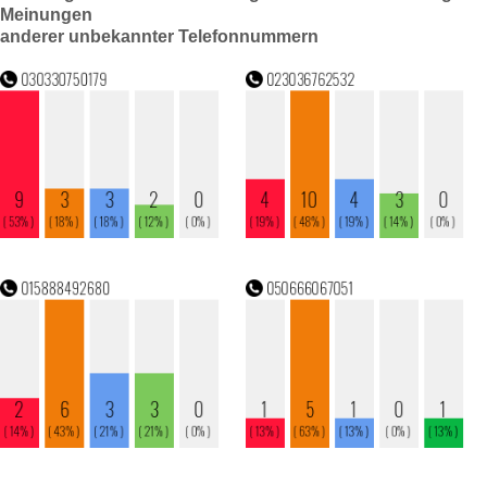
Meinungen
anderer unbekannter Telefonnummern