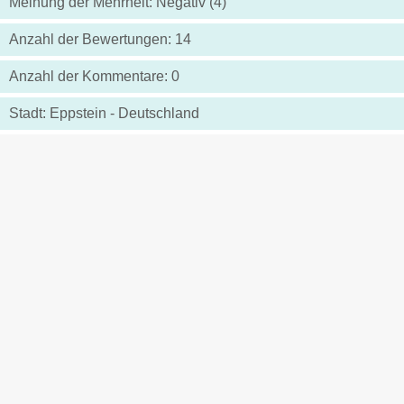
Meinung der Mehrheit: Negativ (4)
Anzahl der Bewertungen: 14
Anzahl der Kommentare: 0
Stadt: Eppstein - Deutschland