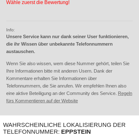
Wähle zuerst die Bewertung!
Info:
Unsere Service kann nur dank seiner User funktionieren,
die ihr Wissen über unbekannte Telefonnummern
austauschen.
Wenn Sie also wissen, wem diese Nummer gehört, teilen Sie
Ihre Informationen bitte mit anderen Usern. Dank der
Kommentare erhalten Sie Informationen über
Telefonnummern, die Sie anrufen. Wir empfehlen Ihnen also
eine aktive Beteiligung an der Community des Service.
Regeln
fürs Kommentieren auf der Website
WAHRSCHEINLICHE LOKALISIERUNG DER
TELEFONNUMMER:
EPPSTEIN