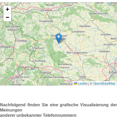
Nachfolgend finden Sie eine grafische Visualisierung der
Meinungen
anderer unbekannter Telefonnummern