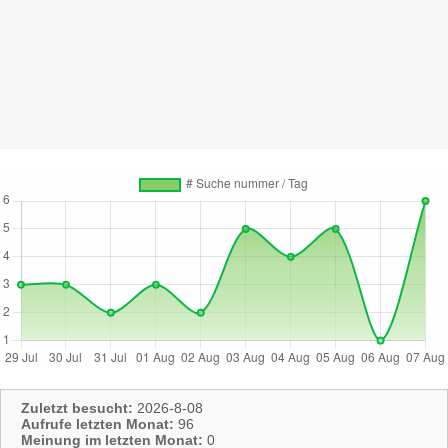
Zuletzt besucht:
2026-8-08
Aufrufe letzten Monat:
96
Meinung im letzten Monat:
0