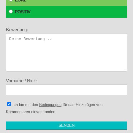
POSITIV
Bewertung:
Vorname / Nick:
Ich bin mit den
Bedingungen
für das Hinzufügen von
Kommentaren einverstanden