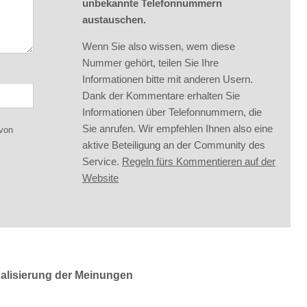
unbekannte Telefonnummern
austauschen.
Wenn Sie also wissen, wem diese
Nummer gehört, teilen Sie Ihre
Informationen bitte mit anderen Usern.
Dank der Kommentare erhalten Sie
Informationen über Telefonnummern, die
Sie anrufen. Wir empfehlen Ihnen also eine
 von
aktive Beteiligung an der Community des
Service.
Regeln fürs Kommentieren auf der
Website
ualisierung der Meinungen