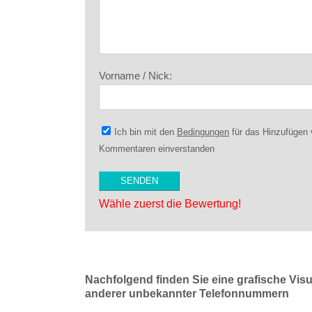
Vorname / Nick:
Ich bin mit den
Bedingungen
für das Hinzufügen
Kommentaren einverstanden
Wähle zuerst die Bewertung!
Nachfolgend finden Sie eine grafische Vis
anderer unbekannter Telefonnummern