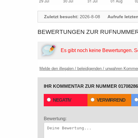
Zuletzt besucht:
2026-8-08
Aufrufe letzte
BEWERTUNGEN ZUR RUFNUMMER:
Es gibt noch keine Bewertungen.
S
Melde den illegalen / beleidigenden / unwahren Komme
IHR KOMMENTAR ZUR NUMMER 01708286
NEGATIV
VERWIRREND
Bewertung: