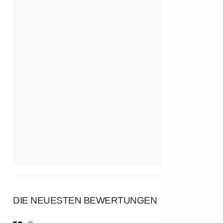
DIE NEUESTEN BEWERTUNGEN