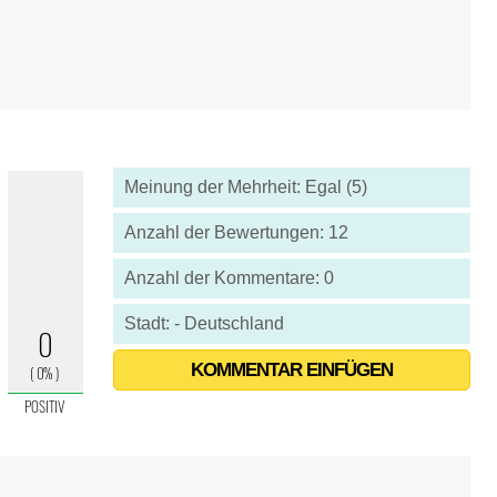
Meinung der Mehrheit: Egal (5)
Anzahl der Bewertungen: 12
Anzahl der Kommentare: 0
Stadt: - Deutschland
KOMMENTAR EINFÜGEN