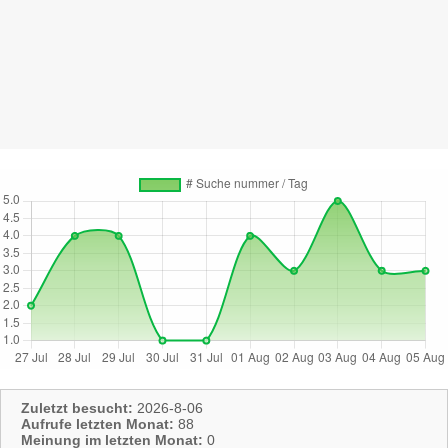
Zuletzt besucht:
2026-8-06
Aufrufe letzten Monat:
88
Meinung im letzten Monat:
0