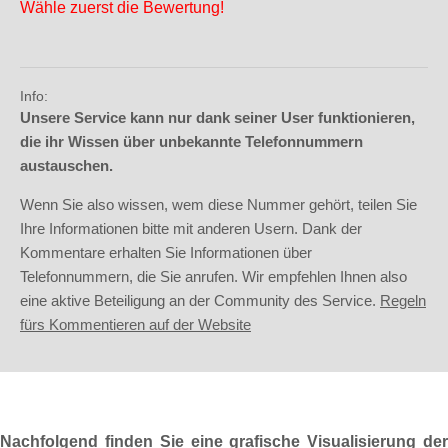
Wähle zuerst die Bewertung!
Info:
Unsere Service kann nur dank seiner User funktionieren,
die ihr Wissen über unbekannte Telefonnummern
austauschen.
Wenn Sie also wissen, wem diese Nummer gehört, teilen Sie
Ihre Informationen bitte mit anderen Usern. Dank der
Kommentare erhalten Sie Informationen über
Telefonnummern, die Sie anrufen. Wir empfehlen Ihnen also
eine aktive Beteiligung an der Community des Service.
Regeln
fürs Kommentieren auf der Website
Nachfolgend finden Sie eine grafische Visualisierung der