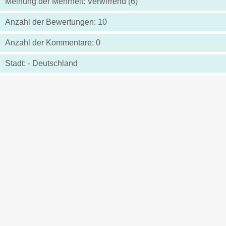
Meinung der Mehrheit: Verwirrend (6)
Anzahl der Bewertungen: 10
Anzahl der Kommentare: 0
Stadt: - Deutschland