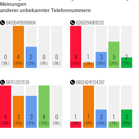
Meinungen
anderer unbekannter Telefonnummern