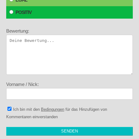
POSITIV
Bewertung:
Vorname / Nick:
Ich bin mit den
Bedingungen
für das Hinzufügen von
Kommentaren einverstanden