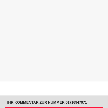
IHR KOMMENTAR ZUR NUMMER 01716947971