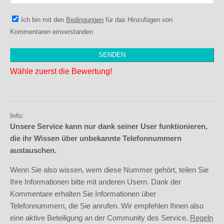
Ich bin mit den
Bedingungen
für das Hinzufügen von
Kommentaren einverstanden
Wähle zuerst die Bewertung!
Info:
Unsere Service kann nur dank seiner User funktionieren,
die ihr Wissen über unbekannte Telefonnummern
austauschen.
Wenn Sie also wissen, wem diese Nummer gehört, teilen Sie
Ihre Informationen bitte mit anderen Usern. Dank der
Kommentare erhalten Sie Informationen über
Telefonnummern, die Sie anrufen. Wir empfehlen Ihnen also
eine aktive Beteiligung an der Community des Service.
Regeln