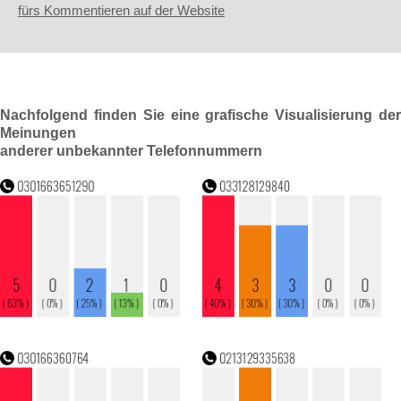
fürs Kommentieren auf der Website
Nachfolgend finden Sie eine grafische Visualisierung der
Meinungen
anderer unbekannter Telefonnummern