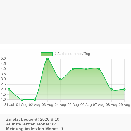
Zuletzt besucht:
2026-8-10
Aufrufe letzten Monat:
84
Meinung im letzten Monat:
0