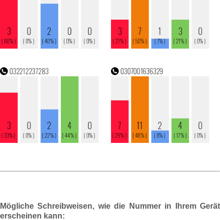
Mögliche Schreibweisen, wie die Nummer in Ihrem Gerät
erscheinen kann: