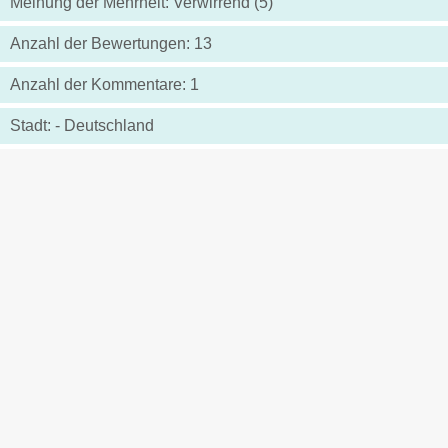
Meinung der Mehrheit: Verwirrend (5)
Anzahl der Bewertungen: 13
Anzahl der Kommentare: 1
Stadt: - Deutschland