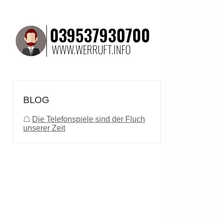
BLOG
☖
Die Telefonspiele sind der Fluch
unserer Zeit