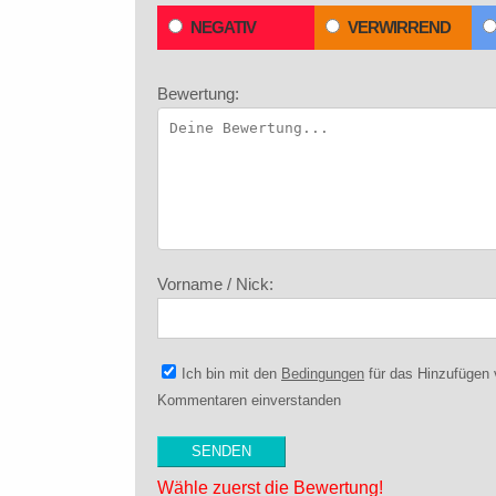
NEGATIV
VERWIRREND
Bewertung:
Vorname / Nick:
Ich bin mit den
Bedingungen
für das Hinzufügen
Kommentaren einverstanden
Wähle zuerst die Bewertung!