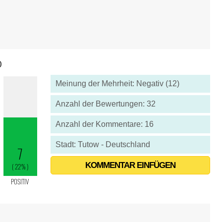
0
Meinung der Mehrheit: Negativ (12)
Anzahl der Bewertungen: 32
Anzahl der Kommentare: 16
Stadt: Tutow - Deutschland
KOMMENTAR EINFÜGEN