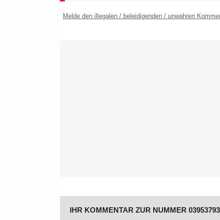
Melde den illegalen / beleidigenden / unwahren Komme
IHR KOMMENTAR ZUR NUMMER 03953793