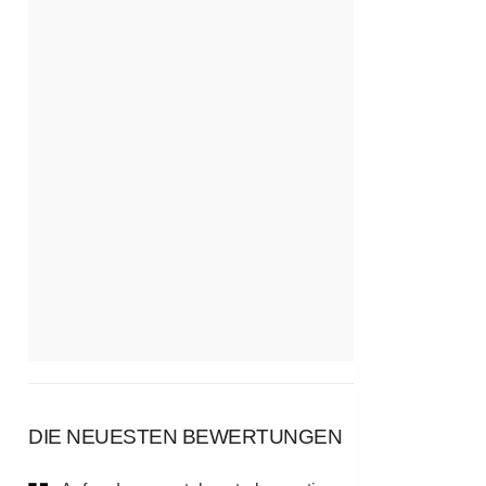
DIE NEUESTEN BEWERTUNGEN