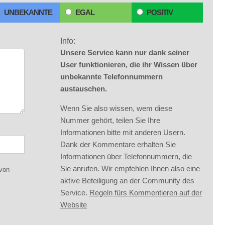
UNBEKANNTE
EGAL
POSITIV
Info:
Unsere Service kann nur dank seiner
User funktionieren, die ihr Wissen über
unbekannte Telefonnummern
austauschen.
Wenn Sie also wissen, wem diese
Nummer gehört, teilen Sie Ihre
Informationen bitte mit anderen Usern.
Dank der Kommentare erhalten Sie
Informationen über Telefonnummern, die
Sie anrufen. Wir empfehlen Ihnen also eine
 von
aktive Beteiligung an der Community des
Service.
Regeln fürs Kommentieren auf der
Website