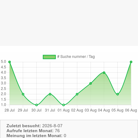
Zuletzt besucht:
2026-8-07
Aufrufe letzten Monat:
76
Meinung im letzten Monat:
0