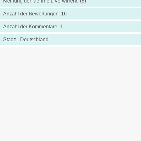
Meinung der Mehrheit: Verwirrend (8)
Anzahl der Bewertungen: 16
Anzahl der Kommentare: 1
Stadt: - Deutschland