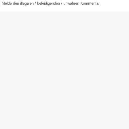
Melde den illegalen / beleidigenden / unwahren Kommentar