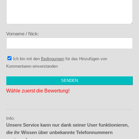
Vorname / Nick:
Ich bin mit den
Bedingungen
für das Hinzufügen von
Kommentaren einverstanden
Wähle zuerst die Bewertung!
Info:
Unsere Service kann nur dank seiner User funktionieren,
die ihr Wissen über unbekannte Telefonnummern