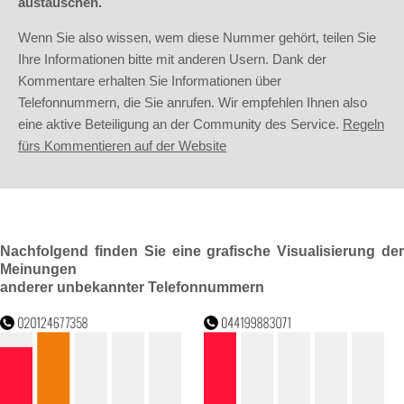
austauschen.
Wenn Sie also wissen, wem diese Nummer gehört, teilen Sie
Ihre Informationen bitte mit anderen Usern. Dank der
Kommentare erhalten Sie Informationen über
Telefonnummern, die Sie anrufen. Wir empfehlen Ihnen also
eine aktive Beteiligung an der Community des Service.
Regeln
fürs Kommentieren auf der Website
Nachfolgend finden Sie eine grafische Visualisierung der
Meinungen
anderer unbekannter Telefonnummern