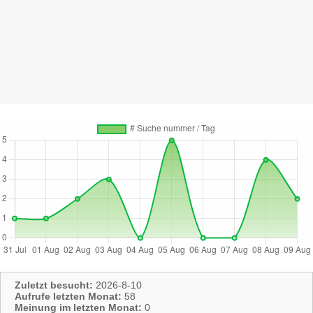
Zuletzt besucht:
2026-8-10
Aufrufe letzten Monat:
58
Meinung im letzten Monat:
0