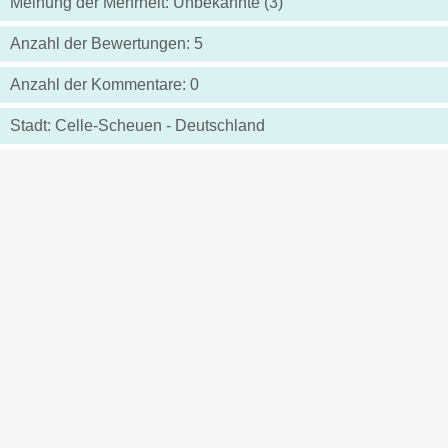
Meinung der Mehrheit: Unbekannte (3)
Anzahl der Bewertungen: 5
Anzahl der Kommentare: 0
Stadt: Celle-Scheuen - Deutschland