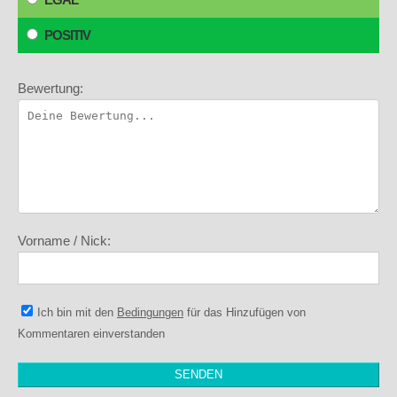
POSITIV
Bewertung:
Vorname / Nick:
Ich bin mit den
Bedingungen
für das Hinzufügen von
Kommentaren einverstanden