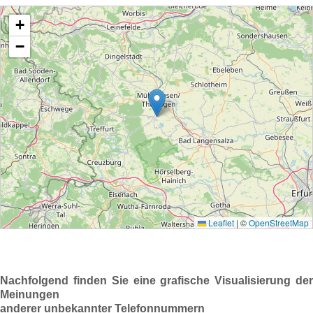
Nachfolgend finden Sie eine grafische Visualisierung der
Meinungen
anderer unbekannter Telefonnummern