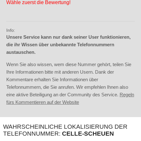
Wähle zuerst die Bewertung!
Info:
Unsere Service kann nur dank seiner User funktionieren,
die ihr Wissen über unbekannte Telefonnummern
austauschen.
Wenn Sie also wissen, wem diese Nummer gehört, teilen Sie
Ihre Informationen bitte mit anderen Usern. Dank der
Kommentare erhalten Sie Informationen über
Telefonnummern, die Sie anrufen. Wir empfehlen Ihnen also
eine aktive Beteiligung an der Community des Service.
Regeln
fürs Kommentieren auf der Website
WAHRSCHEINLICHE LOKALISIERUNG DER
TELEFONNUMMER:
CELLE-SCHEUEN