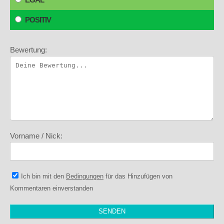
POSITIV
Bewertung:
Vorname / Nick:
Ich bin mit den
Bedingungen
für das Hinzufügen von
Kommentaren einverstanden