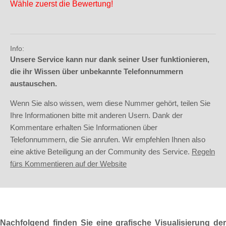
Wähle zuerst die Bewertung!
Info:
Unsere Service kann nur dank seiner User funktionieren,
die ihr Wissen über unbekannte Telefonnummern
austauschen.
Wenn Sie also wissen, wem diese Nummer gehört, teilen Sie
Ihre Informationen bitte mit anderen Usern. Dank der
Kommentare erhalten Sie Informationen über
Telefonnummern, die Sie anrufen. Wir empfehlen Ihnen also
eine aktive Beteiligung an der Community des Service.
Regeln
fürs Kommentieren auf der Website
Nachfolgend finden Sie eine grafische Visualisierung der