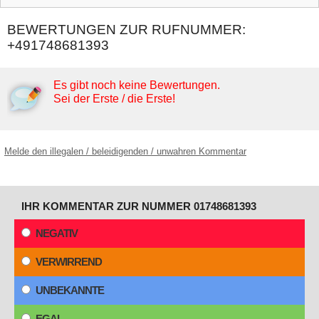
BEWERTUNGEN ZUR RUFNUMMER:
+491748681393
Es gibt noch keine Bewertungen.
Sei der Erste / die Erste!
Melde den illegalen / beleidigenden / unwahren Kommentar
IHR KOMMENTAR ZUR NUMMER 01748681393
NEGATIV
VERWIRREND
UNBEKANNTE
EGAL