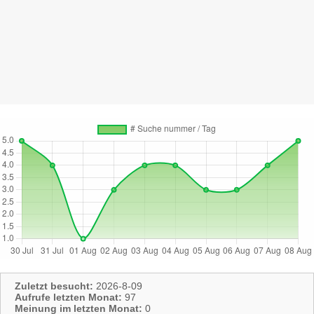
Zuletzt besucht:
2026-8-09
Aufrufe letzten Monat:
97
Meinung im letzten Monat:
0