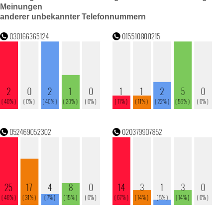
Meinungen
anderer unbekannter Telefonnummern