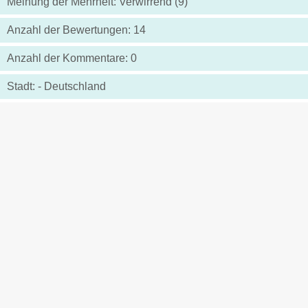
Meinung der Mehrheit: Verwirrend (9)
Anzahl der Bewertungen: 14
Anzahl der Kommentare: 0
Stadt: - Deutschland