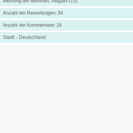
Meinung der Mehrheit: Negativ (15)
Anzahl der Bewertungen: 34
Anzahl der Kommentare: 16
Stadt: - Deutschland