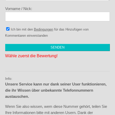
Vorname / Nick:
Ich bin mit den
Bedingungen
für das Hinzufügen von
Kommentaren einverstanden
Wähle zuerst die Bewertung!
Info:
Unsere Service kann nur dank seiner User funktionieren,
die ihr Wissen über unbekannte Telefonnummern
austauschen.
Wenn Sie also wissen, wem diese Nummer gehört, teilen Sie
Ihre Informationen bitte mit anderen Usern. Dank der