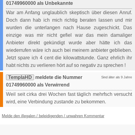
01749960000 als Unbekannte
War am Anfang unglaublich skeptisch über diesen Anruf.
Doch dann hab ich mich richtig beraten lassen und mir
wurden die unterlangen nach Hause zugeschickt. Das
einzige was mir nicht gefiel war das mein damaliger
Anbieter direkt gekündigt wurde aber hätte ich das
wiederrufen wäre ich auch bei meinem anbieter geblieben.
Jetzt spare ich 4 cent die kilowattstunde. Ganz ehrlich ihr
habt nichts zu verlieren hört auf so negativ zu sprechen !
TemplaHD
meldete die Nummer
Sind älter als 9 Jahre
01749960000 als Verwirrend
Weil seit cirka drei Wochen fast täglich mehrfsch versucht
wird, eine Verbindung zustande zu bekommen.
Melde den illegalen / beleidigenden / unwahren Kommentar