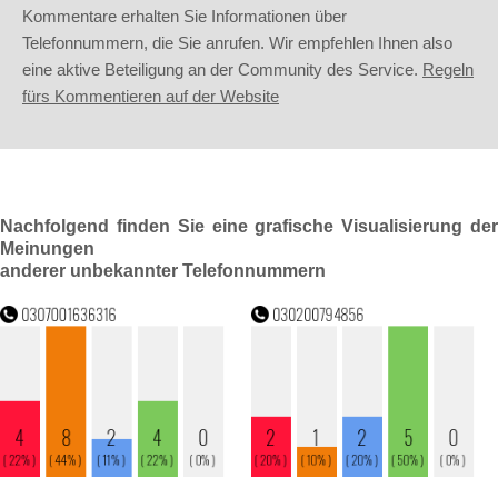
Kommentare erhalten Sie Informationen über
Telefonnummern, die Sie anrufen. Wir empfehlen Ihnen also
eine aktive Beteiligung an der Community des Service.
Regeln
fürs Kommentieren auf der Website
Nachfolgend finden Sie eine grafische Visualisierung der
Meinungen
anderer unbekannter Telefonnummern