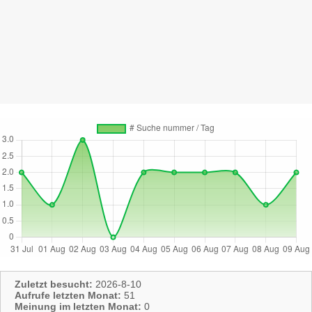
Zuletzt besucht:
2026-8-10
Aufrufe letzten Monat:
51
Meinung im letzten Monat:
0