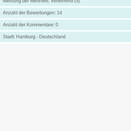
Meinung der Mehrheit: Verwirrend (5)
Anzahl der Bewertungen: 14
Anzahl der Kommentare: 0
Stadt: Hamburg - Deutschland