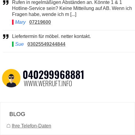
Rufen in regelmäßigen Abständen an. Könnte 1 & 1
Hotline-Service sein? Keine Mitteilung auf AB. Wenn ich
Fragen habe, wende ich m [...]
Mary
07219600
Liefertermin für möbel. netter kontakt.
Sue
03025549244844
BLOG
☖
Ihre Telefon-Daten