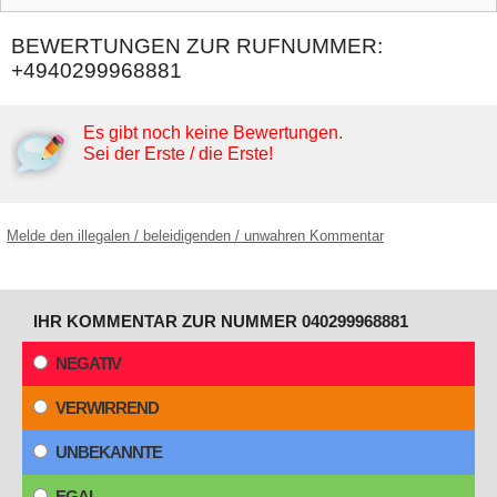
BEWERTUNGEN ZUR RUFNUMMER:
+4940299968881
Es gibt noch keine Bewertungen.
Sei der Erste / die Erste!
Melde den illegalen / beleidigenden / unwahren Kommentar
IHR KOMMENTAR ZUR NUMMER 040299968881
NEGATIV
VERWIRREND
UNBEKANNTE
EGAL