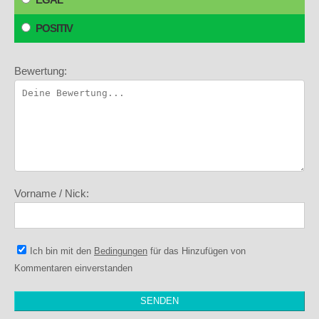
POSITIV
Bewertung:
Vorname / Nick:
Ich bin mit den
Bedingungen
für das Hinzufügen von
Kommentaren einverstanden