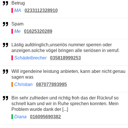
Betrug
MA
0233112328910
Spam
Me
01625320289
Lästig aufdringlich,unseriös nummer sperren oder
anzeigen.solche vögel bringen alle seriösen in verruf.
Schädelbrecher
035818999253
Will irgendeine leistung anbieten, kann aber nicht genau
sagen was
Christian
087077893995
Bin sehr zufrieden und richtig froh das der Rückruf so
schnell kam und wir in Ruhe sprechen konnten. Mein
Problem wurde dank der [...]
Diana
016095690382