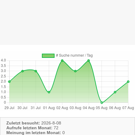
Zuletzt besucht:
2026-8-08
Aufrufe letzten Monat:
72
Meinung im letzten Monat:
0