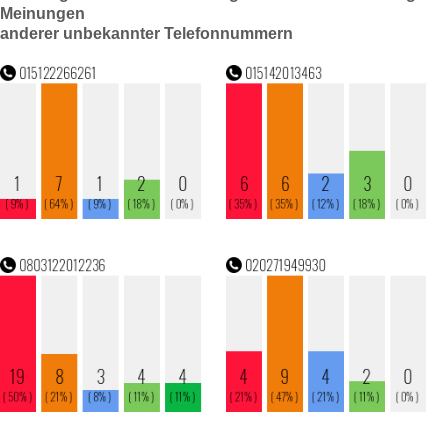
Meinungen
anderer unbekannter Telefonnummern