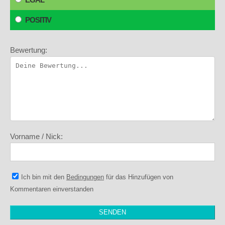
POSITIV
Bewertung:
Vorname / Nick:
Ich bin mit den
Bedingungen
für das Hinzufügen von
Kommentaren einverstanden