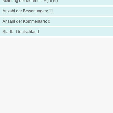
Meinung der Mehrheit: Egal (4)
Anzahl der Bewertungen: 11
Anzahl der Kommentare: 0
Stadt: - Deutschland