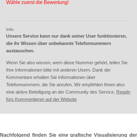
Wähle zuerst die Bewertung!
Info:
Unsere Service kann nur dank seiner User funktionieren,
die ihr Wissen über unbekannte Telefonnummern
austauschen.
Wenn Sie also wissen, wem diese Nummer gehört, teilen Sie
Ihre Informationen bitte mit anderen Usern. Dank der
Kommentare erhalten Sie Informationen über
Telefonnummern, die Sie anrufen. Wir empfehlen Ihnen also
eine aktive Beteiligung an der Community des Service.
Regeln
fürs Kommentieren auf der Website
Nachfolgend finden Sie eine grafische Visualisierung der