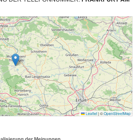
ualisierung der Meinungen