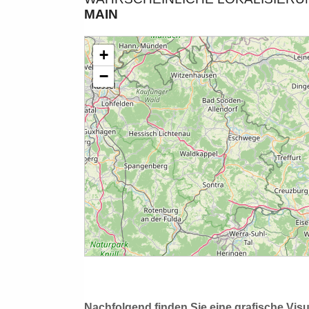
MAIN
Nachfolgend finden Sie eine grafische Vis