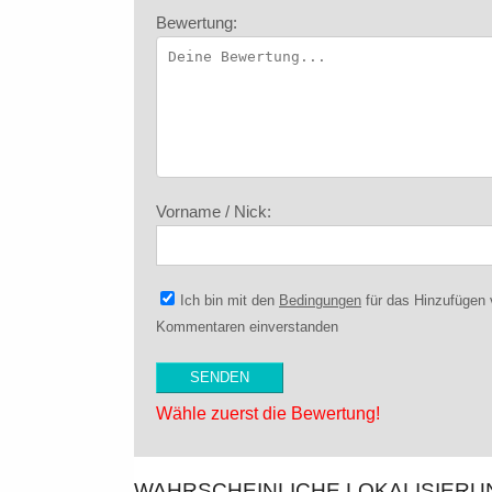
Bewertung:
Vorname / Nick:
Ich bin mit den
Bedingungen
für das Hinzufügen
Kommentaren einverstanden
Wähle zuerst die Bewertung!
WAHRSCHEINLICHE LOKALISIER