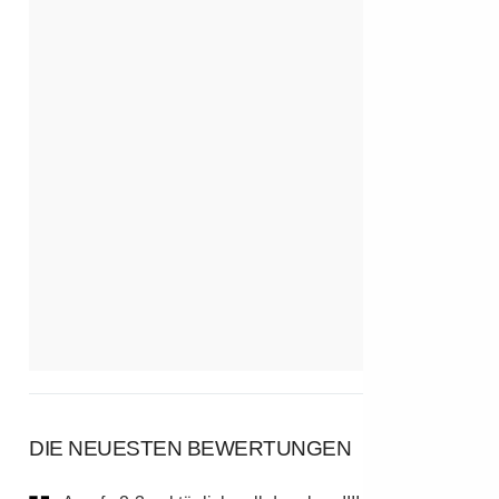
DIE NEUESTEN BEWERTUNGEN