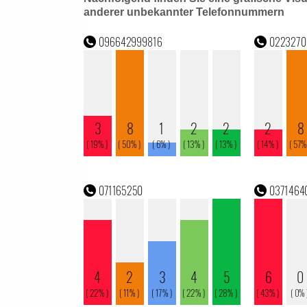
anderer unbekannter Telefonnummern