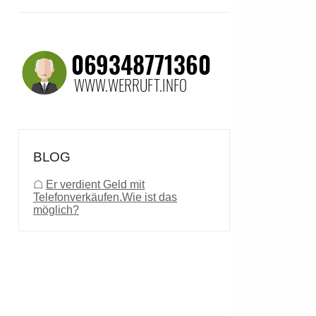
BLOG
☖
Er verdient Geld mit
Telefonverkäufen.Wie ist das
möglich?