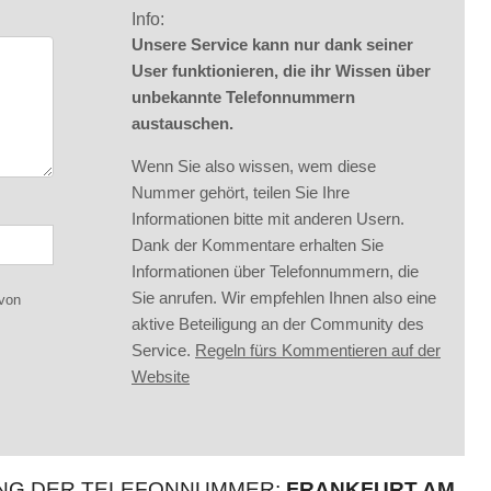
Info:
Unsere Service kann nur dank seiner
User funktionieren, die ihr Wissen über
unbekannte Telefonnummern
austauschen.
Wenn Sie also wissen, wem diese
Nummer gehört, teilen Sie Ihre
Informationen bitte mit anderen Usern.
Dank der Kommentare erhalten Sie
Informationen über Telefonnummern, die
Sie anrufen. Wir empfehlen Ihnen also eine
 von
aktive Beteiligung an der Community des
Service.
Regeln fürs Kommentieren auf der
Website
UNG DER TELEFONNUMMER:
FRANKFURT AM