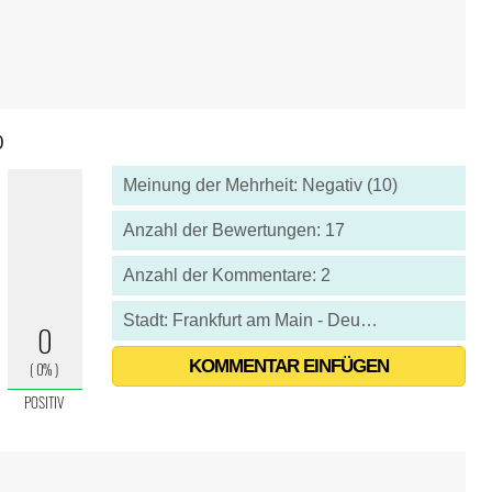
0
Meinung der Mehrheit: Negativ (10)
Anzahl der Bewertungen: 17
Anzahl der Kommentare: 2
Stadt: Frankfurt am Main - Deutschland
KOMMENTAR EINFÜGEN