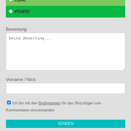
POSITIV
Bewertung:
Vorname / Nick:
Ich bin mit den
Bedingungen
für das Hinzufügen von
Kommentaren einverstanden