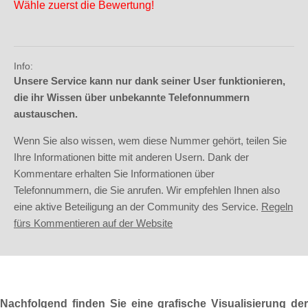
Wähle zuerst die Bewertung!
Info:
Unsere Service kann nur dank seiner User funktionieren,
die ihr Wissen über unbekannte Telefonnummern
austauschen.
Wenn Sie also wissen, wem diese Nummer gehört, teilen Sie
Ihre Informationen bitte mit anderen Usern. Dank der
Kommentare erhalten Sie Informationen über
Telefonnummern, die Sie anrufen. Wir empfehlen Ihnen also
eine aktive Beteiligung an der Community des Service.
Regeln
fürs Kommentieren auf der Website
Nachfolgend finden Sie eine grafische Visualisierung der