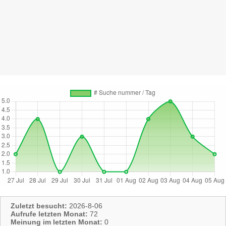
Zuletzt besucht:
2026-8-06
Aufrufe letzten Monat:
72
Meinung im letzten Monat:
0