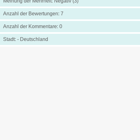
Meinung der Mehrheit: Negativ (3)
Anzahl der Bewertungen: 7
Anzahl der Kommentare: 0
Stadt: - Deutschland