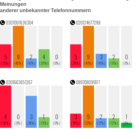
Meinungen
anderer unbekannter Telefonnummern