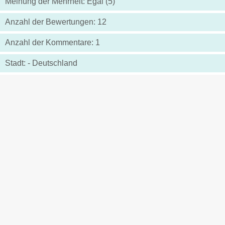
Meinung der Mehrheit: Egal (5)
Anzahl der Bewertungen: 12
Anzahl der Kommentare: 1
Stadt: - Deutschland