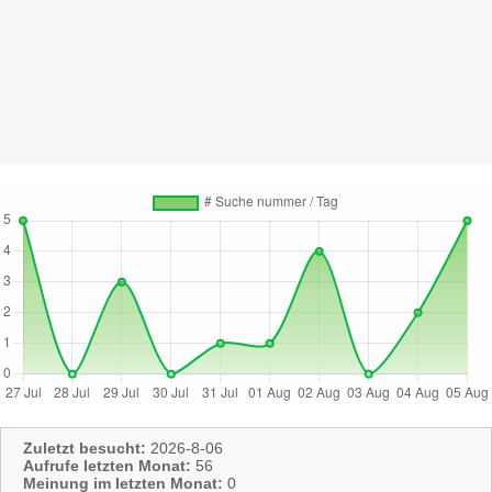
Zuletzt besucht:
2026-8-06
Aufrufe letzten Monat:
56
Meinung im letzten Monat:
0