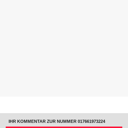
IHR KOMMENTAR ZUR NUMMER 017661973224