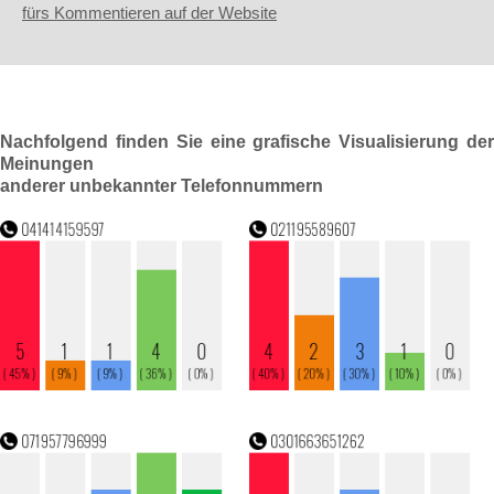
fürs Kommentieren auf der Website
Nachfolgend finden Sie eine grafische Visualisierung der
Meinungen
anderer unbekannter Telefonnummern