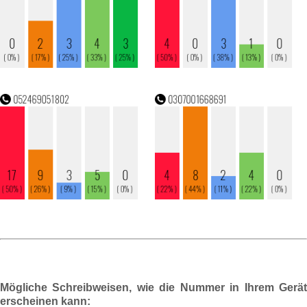
Mögliche Schreibweisen, wie die Nummer in Ihrem Gerät
erscheinen kann: