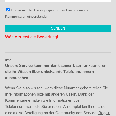
Ich bin mit den
Bedingungen
für das Hinzufügen von
Kommentaren einverstanden
Wähle zuerst die Bewertung!
Info:
Unsere Service kann nur dank seiner User funktionieren,
die ihr Wissen über unbekannte Telefonnummern
austauschen.
Wenn Sie also wissen, wem diese Nummer gehört, teilen Sie
Ihre Informationen bitte mit anderen Usern. Dank der
Kommentare erhalten Sie Informationen über
Telefonnummern, die Sie anrufen. Wir empfehlen Ihnen also
eine aktive Beteiligung an der Community des Service.
Regeln