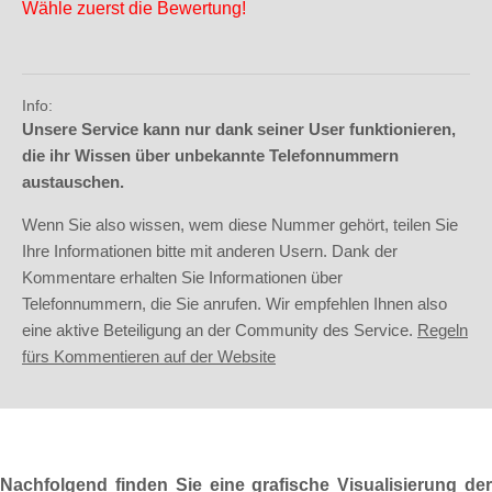
Wähle zuerst die Bewertung!
Info:
Unsere Service kann nur dank seiner User funktionieren,
die ihr Wissen über unbekannte Telefonnummern
austauschen.
Wenn Sie also wissen, wem diese Nummer gehört, teilen Sie
Ihre Informationen bitte mit anderen Usern. Dank der
Kommentare erhalten Sie Informationen über
Telefonnummern, die Sie anrufen. Wir empfehlen Ihnen also
eine aktive Beteiligung an der Community des Service.
Regeln
fürs Kommentieren auf der Website
Nachfolgend finden Sie eine grafische Visualisierung der