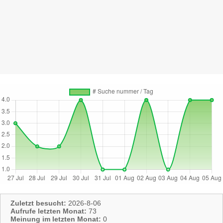
Zuletzt besucht:
2026-8-06
Aufrufe letzten Monat:
73
Meinung im letzten Monat:
0