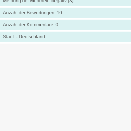
Meinung der Mehrheit: Negativ (3)
Anzahl der Bewertungen: 10
Anzahl der Kommentare: 0
Stadt: - Deutschland