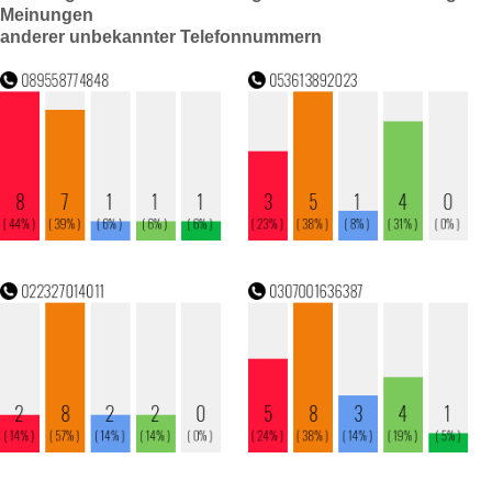
Meinungen
anderer unbekannter Telefonnummern