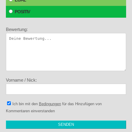
POSITIV
Bewertung:
Vorname / Nick:
Ich bin mit den
Bedingungen
für das Hinzufügen von
Kommentaren einverstanden