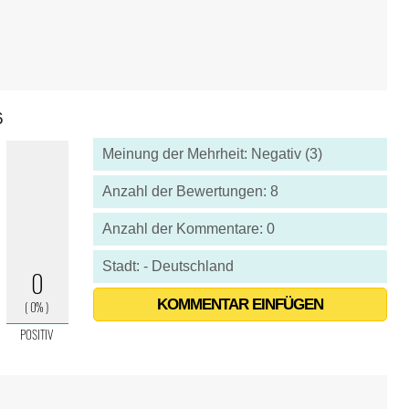
6
Meinung der Mehrheit: Negativ (3)
Anzahl der Bewertungen: 8
Anzahl der Kommentare: 0
Stadt: - Deutschland
KOMMENTAR EINFÜGEN