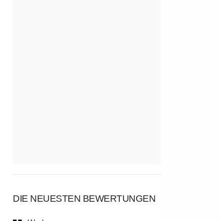
DIE NEUESTEN BEWERTUNGEN