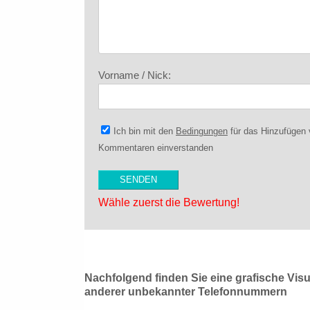
Vorname / Nick:
Ich bin mit den
Bedingungen
für das Hinzufügen
Kommentaren einverstanden
Wähle zuerst die Bewertung!
Nachfolgend finden Sie eine grafische Vis
anderer unbekannter Telefonnummern