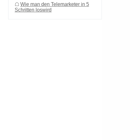
☖
Wie man den Telemarketer in 5
Schritten loswird