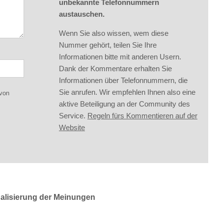
unbekannte Telefonnummern
austauschen.
Wenn Sie also wissen, wem diese
Nummer gehört, teilen Sie Ihre
Informationen bitte mit anderen Usern.
Dank der Kommentare erhalten Sie
Informationen über Telefonnummern, die
Sie anrufen. Wir empfehlen Ihnen also eine
 von
aktive Beteiligung an der Community des
Service.
Regeln fürs Kommentieren auf der
Website
ualisierung der Meinungen