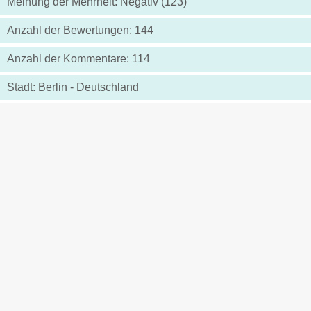
Meinung der Mehrheit: Negativ (123)
Anzahl der Bewertungen: 144
Anzahl der Kommentare: 114
Stadt: Berlin - Deutschland