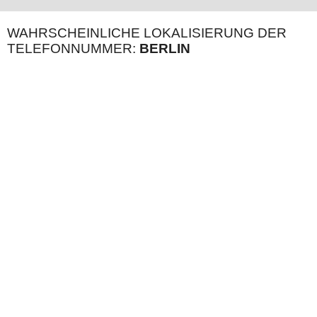
WAHRSCHEINLICHE LOKALISIERUNG DER
TELEFONNUMMER:
BERLIN