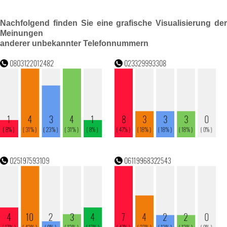
Nachfolgend finden Sie eine grafische Visualisierung der
Meinungen
anderer unbekannter Telefonnummern