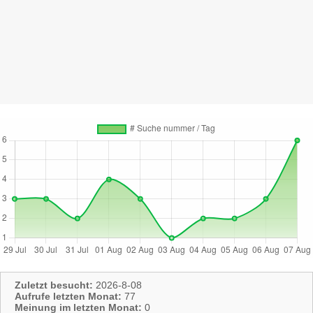
Zuletzt besucht:
2026-8-08
Aufrufe letzten Monat:
77
Meinung im letzten Monat:
0