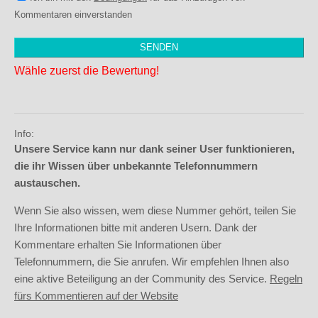
Kommentaren einverstanden
Wähle zuerst die Bewertung!
Info:
Unsere Service kann nur dank seiner User funktionieren,
die ihr Wissen über unbekannte Telefonnummern
austauschen.
Wenn Sie also wissen, wem diese Nummer gehört, teilen Sie
Ihre Informationen bitte mit anderen Usern. Dank der
Kommentare erhalten Sie Informationen über
Telefonnummern, die Sie anrufen. Wir empfehlen Ihnen also
eine aktive Beteiligung an der Community des Service.
Regeln
fürs Kommentieren auf der Website