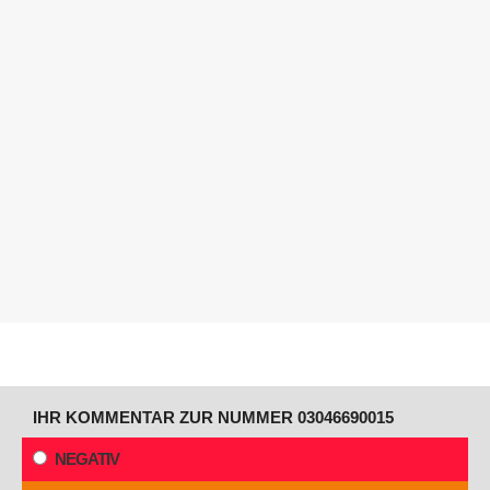
IHR KOMMENTAR ZUR NUMMER 03046690015
NEGATIV